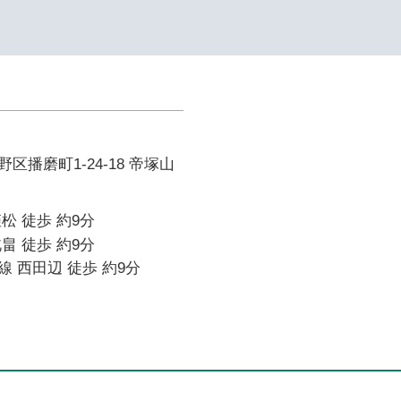
区播磨町1-24-18 帝塚山
松 徒歩 約9分
畠 徒歩 約9分
 西田辺 徒歩 約9分