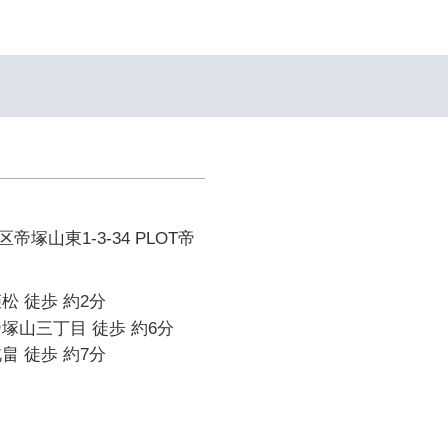
塚山東1-3-34 PLOT帝
松 徒歩 約2分
塚山三丁目 徒歩 約6分
畠 徒歩 約7分