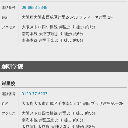
06-6653-3345
大阪府大阪市西成区岸里2-3-33 ラフィーネ岸里 2F
大阪メトロ四つ橋線 岸里より 徒歩 約1分
南海本線 天下茶屋より 徒歩 約6分
南海本線 岸里玉出より 徒歩 約8分
創研学院
岸里校
0120-77-6237
大阪府大阪市西成区千本南1-3-14 朝日プラザ岸里第一2F
大阪メトロ四つ橋線 岸里より 徒歩 約5分
南海本線 岸里玉出より 徒歩 約6分
阪堺電軌阪堺線 天神ノ森より 徒歩 約8分