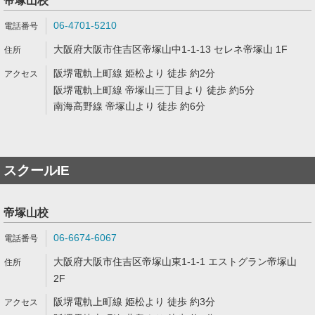
帝塚山校
06-4701-5210
大阪府大阪市住吉区帝塚山中1-1-13 セレネ帝塚山 1F
阪堺電軌上町線 姫松より 徒歩 約2分
阪堺電軌上町線 帝塚山三丁目より 徒歩 約5分
南海高野線 帝塚山より 徒歩 約6分
スクールIE
帝塚山校
06-6674-6067
大阪府大阪市住吉区帝塚山東1-1-1 エストグラン帝塚山
2F
阪堺電軌上町線 姫松より 徒歩 約3分