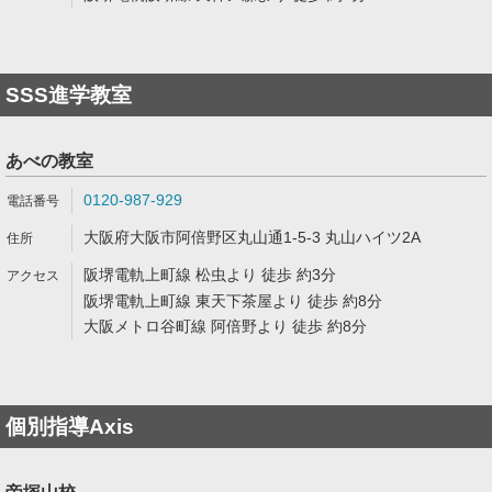
SSS進学教室
あべの教室
0120-987-929
大阪府大阪市阿倍野区丸山通1-5-3 丸山ハイツ2A
阪堺電軌上町線 松虫より 徒歩 約3分
阪堺電軌上町線 東天下茶屋より 徒歩 約8分
大阪メトロ谷町線 阿倍野より 徒歩 約8分
個別指導Axis