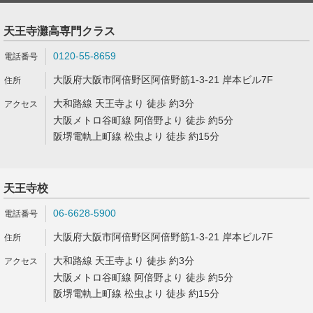
天王寺灘高専門クラス
0120-55-8659
大阪府大阪市阿倍野区阿倍野筋1-3-21 岸本ビル7F
大和路線 天王寺より 徒歩 約3分
大阪メトロ谷町線 阿倍野より 徒歩 約5分
阪堺電軌上町線 松虫より 徒歩 約15分
天王寺校
06-6628-5900
大阪府大阪市阿倍野区阿倍野筋1-3-21 岸本ビル7F
大和路線 天王寺より 徒歩 約3分
大阪メトロ谷町線 阿倍野より 徒歩 約5分
阪堺電軌上町線 松虫より 徒歩 約15分