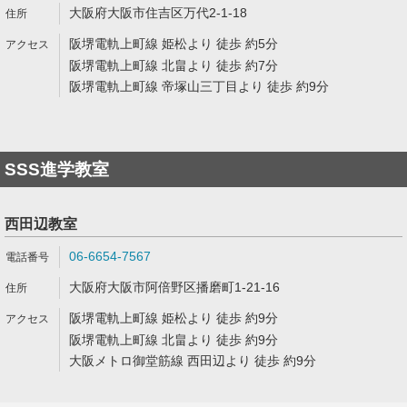
大阪府大阪市住吉区万代2-1-18
阪堺電軌上町線 姫松より 徒歩 約5分
阪堺電軌上町線 北畠より 徒歩 約7分
阪堺電軌上町線 帝塚山三丁目より 徒歩 約9分
SSS進学教室
西田辺教室
06-6654-7567
大阪府大阪市阿倍野区播磨町1-21-16
阪堺電軌上町線 姫松より 徒歩 約9分
阪堺電軌上町線 北畠より 徒歩 約9分
大阪メトロ御堂筋線 西田辺より 徒歩 約9分