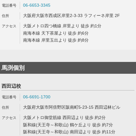
06-6653-3345
大阪府大阪市西成区岸里2-3-33 ラフィーネ岸里 2F
大阪メトロ四つ橋線 岸里より 徒歩 約1分
南海本線 天下茶屋より 徒歩 約6分
南海本線 岸里玉出より 徒歩 約8分
馬渕個別
西田辺校
06-6691-1700
大阪府大阪市阿倍野区阪南町5-23-15 西田辺林ビル
大阪メトロ御堂筋線 西田辺より 徒歩 約2分
阪和線(天王寺～和歌山) 鶴ケ丘より 徒歩 約7分
阪和線(天王寺～和歌山) 南田辺より 徒歩 約11分