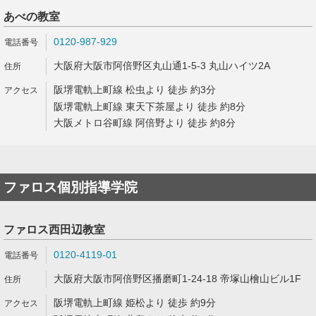
あべの教室
0120-987-929
大阪府大阪市阿倍野区丸山通1-5-3 丸山ハイツ2A
阪堺電軌上町線 松虫より 徒歩 約3分
阪堺電軌上町線 東天下茶屋より 徒歩 約8分
大阪メトロ谷町線 阿倍野より 徒歩 約8分
ファロス個別指導学院
ファロス西田辺教室
0120-4119-01
大阪府大阪市阿倍野区播磨町1-24-18 帝塚山檜山ビル1F
阪堺電軌上町線 姫松より 徒歩 約9分