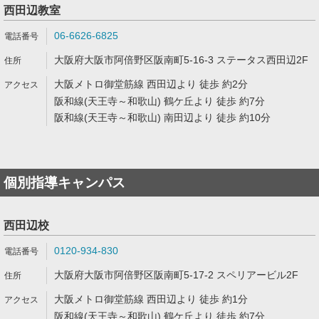
西田辺教室
06-6626-6825
大阪府大阪市阿倍野区阪南町5-16-3 ステータス西田辺2F
大阪メトロ御堂筋線 西田辺より 徒歩 約2分
阪和線(天王寺～和歌山) 鶴ケ丘より 徒歩 約7分
阪和線(天王寺～和歌山) 南田辺より 徒歩 約10分
個別指導キャンパス
西田辺校
0120-934-830
大阪府大阪市阿倍野区阪南町5-17-2 スペリアービル2F
大阪メトロ御堂筋線 西田辺より 徒歩 約1分
阪和線(天王寺～和歌山) 鶴ケ丘より 徒歩 約7分