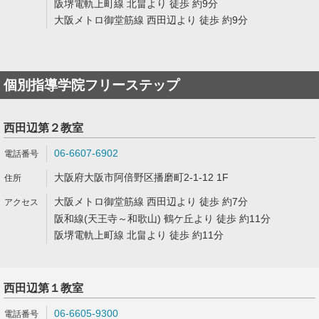
阪堺電軌上町線 北畠より 徒歩 約9分
大阪メトロ御堂筋線 西田辺より 徒歩 約9分
個別指導学院フリーステップ
西田辺第２教室
06-6607-6902
大阪府大阪市阿倍野区播磨町2-1-12 1F
大阪メトロ御堂筋線 西田辺より 徒歩 約7分
阪和線(天王寺～和歌山) 鶴ケ丘より 徒歩 約11分
阪堺電軌上町線 北畠より 徒歩 約11分
西田辺第１教室
06-6605-9300