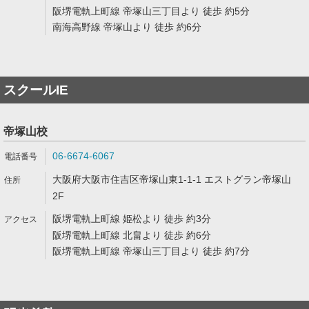
阪堺電軌上町線 帝塚山三丁目より 徒歩 約5分
南海高野線 帝塚山より 徒歩 約6分
スクールIE
帝塚山校
06-6674-6067
大阪府大阪市住吉区帝塚山東1-1-1 エストグラン帝塚山
2F
阪堺電軌上町線 姫松より 徒歩 約3分
阪堺電軌上町線 北畠より 徒歩 約6分
阪堺電軌上町線 帝塚山三丁目より 徒歩 約7分