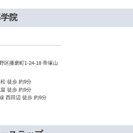
導学院
区播磨町1-24-18 帝塚山
松 徒歩 約9分
畠 徒歩 約9分
 西田辺 徒歩 約9分