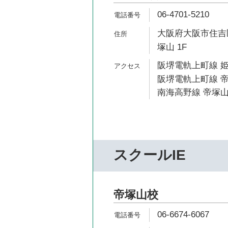
06-4701-5210
大阪府大阪市住吉区
塚山 1F
阪堺電軌上町線 姫
阪堺電軌上町線 帝
南海高野線 帝塚山
スクールIE
帝塚山校
06-6674-6067