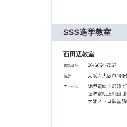
SSS進学教室
西田辺教室
06-6654-7567
大阪府大阪市阿倍野区
阪堺電軌上町線 姫
阪堺電軌上町線 北
大阪メトロ御堂筋線