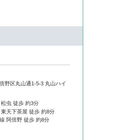
野区丸山通1-5-3 丸山ハイ
松虫 徒歩 約3分
東天下茶屋 徒歩 約8分
 阿倍野 徒歩 約8分