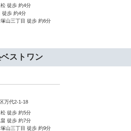
松 徒歩 約4分
 徒歩 約4分
塚山三丁目 徒歩 約6分
塾ベストワン
代2-1-18
松 徒歩 約5分
畠 徒歩 約7分
塚山三丁目 徒歩 約9分