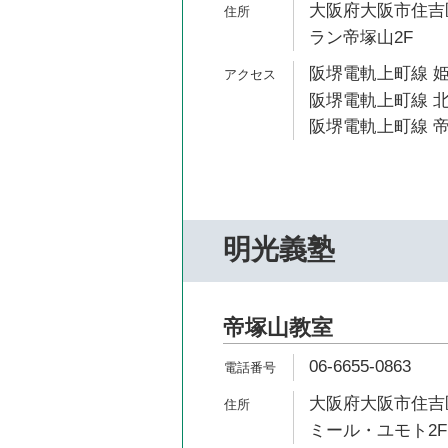
大阪府大阪市住吉区
ラン帝塚山2F
阪堺電軌上町線 姫
阪堺電軌上町線 北
阪堺電軌上町線 帝
明光義塾
帝塚山教室
06-6655-0863
大阪府大阪市住吉区
ミール・ユモト2F