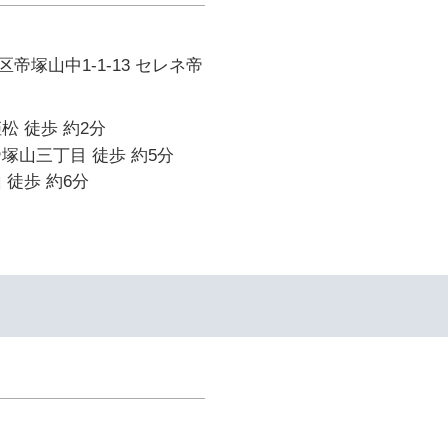
帝塚山中1-1-13 セレネ帝
松 徒歩 約2分
塚山三丁目 徒歩 約5分
 徒歩 約6分