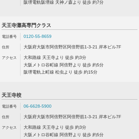
阪堺電軌阪堺線 天神ノ森より 徒歩 約7分
天王寺灘高専門クラス
0120-55-8659
大阪府大阪市阿倍野区阿倍野筋1-3-21 岸本ビル7F
大和路線 天王寺より 徒歩 約3分
大阪メトロ谷町線 阿倍野より 徒歩 約5分
阪堺電軌上町線 松虫より 徒歩 約15分
天王寺校
06-6628-5900
大阪府大阪市阿倍野区阿倍野筋1-3-21 岸本ビル7F
大和路線 天王寺より 徒歩 約3分
大阪メトロ谷町線 阿倍野より 徒歩 約5分