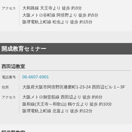
大和路線 天王寺より 徒歩 約3分
大阪メトロ谷町線 阿倍野より 徒歩 約5分
阪堺電軌上町線 松虫より 徒歩 約15分
開成教育セミナー
西田辺教室
06-6607-6901
大阪府大阪市阿倍野区播磨町1-23-24 西田辺ビル 1～3F
大阪メトロ御堂筋線 西田辺より 徒歩 約6分
阪和線(天王寺～和歌山) 鶴ケ丘より 徒歩 約10分
阪堺電軌上町線 北畠より 徒歩 約12分