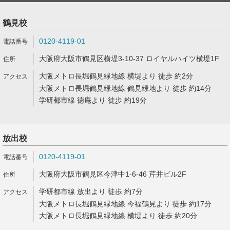
鶴見校
0120-4119-01
大阪府大阪市鶴見区横堤3-10-37 ロイヤルハイツ横堤1F
大阪メトロ長堀鶴見緑地線 横堤より 徒歩 約2分
大阪メトロ長堀鶴見緑地線 鶴見緑地より 徒歩 約14分
学研都市線 徳庵より 徒歩 約19分
放出校
0120-4119-01
大阪府大阪市鶴見区今津中1-6-46 芹井ビル2F
学研都市線 放出より 徒歩 約7分
大阪メトロ長堀鶴見緑地線 今福鶴見より 徒歩 約17分
大阪メトロ長堀鶴見緑地線 横堤より 徒歩 約20分