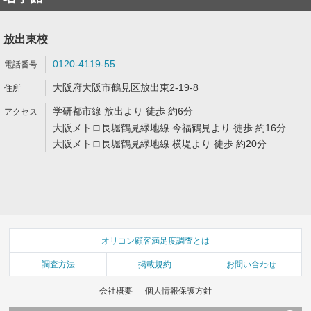
放出東校
0120-4119-55
大阪府大阪市鶴見区放出東2-19-8
学研都市線 放出より 徒歩 約6分
大阪メトロ長堀鶴見緑地線 今福鶴見より 徒歩 約16分
大阪メトロ長堀鶴見緑地線 横堤より 徒歩 約20分
オリコン顧客満足度調査とは
調査方法
掲載規約
お問い合わせ
会社概要
個人情報保護方針