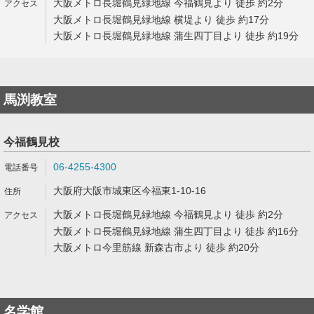
大阪メトロ長堀鶴見緑地線 今福鶴見より 徒歩 約2分
大阪メトロ長堀鶴見緑地線 横堤より 徒歩 約17分
大阪メトロ長堀鶴見緑地線 蒲生四丁目より 徒歩 約19分
馬渕教室
今福鶴見校
06-4255-4300
大阪府大阪市城東区今福東1-10-16
大阪メトロ長堀鶴見緑地線 今福鶴見より 徒歩 約2分
大阪メトロ長堀鶴見緑地線 蒲生四丁目より 徒歩 約16分
大阪メトロ今里筋線 新森古市より 徒歩 約20分
名学館