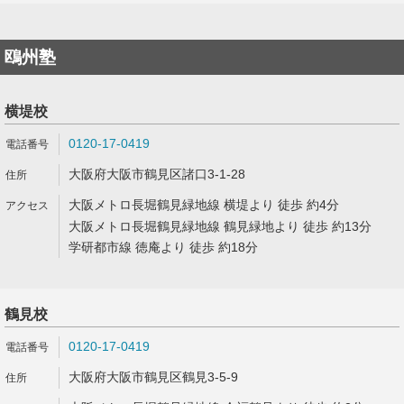
鴎州塾
横堤校
0120-17-0419
大阪府大阪市鶴見区諸口3-1-28
大阪メトロ長堀鶴見緑地線 横堤より 徒歩 約4分
大阪メトロ長堀鶴見緑地線 鶴見緑地より 徒歩 約13分
学研都市線 徳庵より 徒歩 約18分
鶴見校
0120-17-0419
大阪府大阪市鶴見区鶴見3-5-9