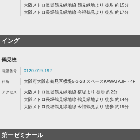
大阪メトロ長堀鶴見緑地線 鶴見緑地より 徒歩 約15分
大阪メトロ長堀鶴見緑地線 今福鶴見より 徒歩 約17分
イング
鶴見校
0120-019-192
大阪府大阪市鶴見区横堤5-3-28 スペースKAWATA3F・4F
大阪メトロ長堀鶴見緑地線 横堤より 徒歩 約2分
大阪メトロ長堀鶴見緑地線 鶴見緑地より 徒歩 約14分
大阪メトロ長堀鶴見緑地線 今福鶴見より 徒歩 約19分
第一ゼミナール