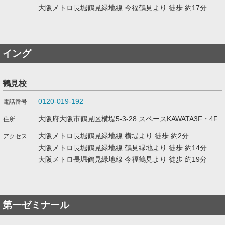
大阪メトロ長堀鶴見緑地線 今福鶴見より 徒歩 約17分
イング
鶴見校
0120-019-192
大阪府大阪市鶴見区横堤5-3-28 スペースKAWATA3F・4F
大阪メトロ長堀鶴見緑地線 横堤より 徒歩 約2分
大阪メトロ長堀鶴見緑地線 鶴見緑地より 徒歩 約14分
大阪メトロ長堀鶴見緑地線 今福鶴見より 徒歩 約19分
第一ゼミナール