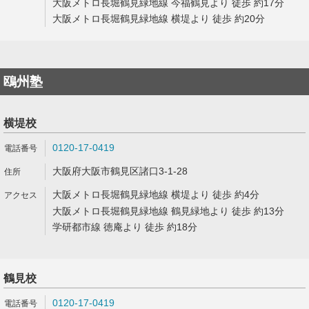
大阪メトロ長堀鶴見緑地線 今福鶴見より 徒歩 約17分
大阪メトロ長堀鶴見緑地線 横堤より 徒歩 約20分
鴎州塾
横堤校
0120-17-0419
大阪府大阪市鶴見区諸口3-1-28
大阪メトロ長堀鶴見緑地線 横堤より 徒歩 約4分
大阪メトロ長堀鶴見緑地線 鶴見緑地より 徒歩 約13分
学研都市線 徳庵より 徒歩 約18分
鶴見校
0120-17-0419