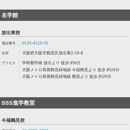
名学館
放出東校
0120-4119-55
大阪府大阪市鶴見区放出東2-19-8
学研都市線 放出より 徒歩 約6分
大阪メトロ長堀鶴見緑地線 今福鶴見より 徒歩 約16分
大阪メトロ長堀鶴見緑地線 横堤より 徒歩 約20分
SSS進学教室
今福鶴見校