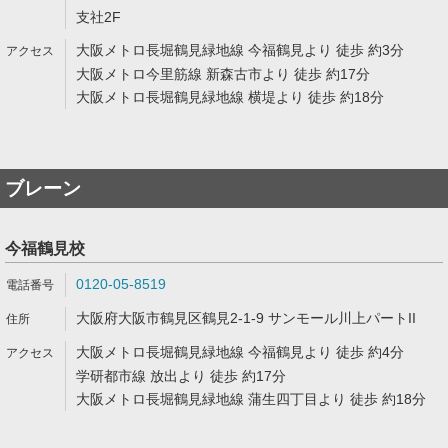
支社2F
大阪メトロ長堀鶴見緑地線 今福鶴見より 徒歩 約3分
大阪メトロ今里筋線 新森古市より 徒歩 約17分
大阪メトロ長堀鶴見緑地線 横堤より 徒歩 約18分
ブレーン
今福鶴見校
0120-05-8519
大阪府大阪市鶴見区鶴見2-1-9 サンモール川上パートII
大阪メトロ長堀鶴見緑地線 今福鶴見より 徒歩 約4分
学研都市線 放出より 徒歩 約17分
大阪メトロ長堀鶴見緑地線 蒲生四丁目より 徒歩 約18分