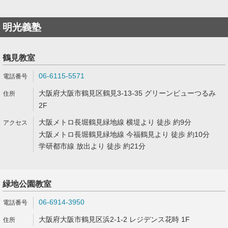
明光義塾
鶴見教室
06-6115-5571
大阪府大阪市鶴見区鶴見3-13-35 グリーンビューつるみ
2F
大阪メトロ長堀鶴見緑地線 横堤より 徒歩 約9分
大阪メトロ長堀鶴見緑地線 今福鶴見より 徒歩 約10分
学研都市線 放出より 徒歩 約21分
緑地公園教室
06-6914-3950
大阪府大阪市鶴見区浜2-1-2 レジデンス花時 1F