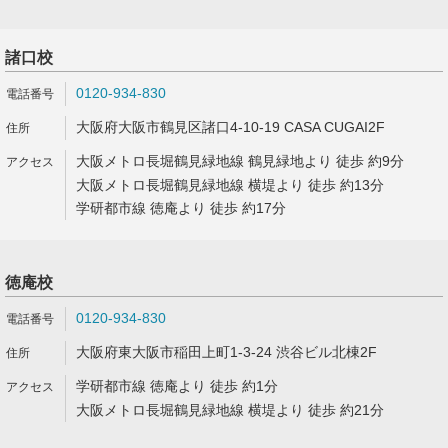
諸口校
0120-934-830
大阪府大阪市鶴見区諸口4-10-19 CASA CUGAI2F
大阪メトロ長堀鶴見緑地線 鶴見緑地より 徒歩 約9分
大阪メトロ長堀鶴見緑地線 横堤より 徒歩 約13分
学研都市線 徳庵より 徒歩 約17分
徳庵校
0120-934-830
大阪府東大阪市稲田上町1-3-24 渋谷ビル北棟2F
学研都市線 徳庵より 徒歩 約1分
大阪メトロ長堀鶴見緑地線 横堤より 徒歩 約21分