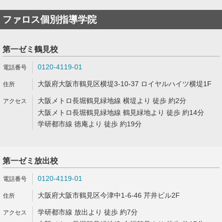
ファロス個別指導学院
第一ゼミ鶴見校
0120-4119-01
大阪府大阪市鶴見区横堤3-10-37 ロイヤルハイツ横堤1F
大阪メトロ長堀鶴見緑地線 横堤より 徒歩 約2分
大阪メトロ長堀鶴見緑地線 鶴見緑地より 徒歩 約14分
学研都市線 徳庵より 徒歩 約19分
第一ゼミ放出校
0120-4119-01
大阪府大阪市鶴見区今津中1-6-46 芹井ビル2F
学研都市線 放出より 徒歩 約7分