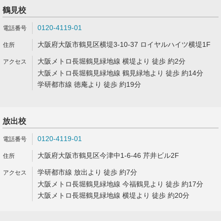
鶴見校
0120-4119-01
大阪府大阪市鶴見区横堤3-10-37 ロイヤルハイツ横堤1F
大阪メトロ長堀鶴見緑地線 横堤より 徒歩 約2分
大阪メトロ長堀鶴見緑地線 鶴見緑地より 徒歩 約14分
学研都市線 徳庵より 徒歩 約19分
放出校
0120-4119-01
大阪府大阪市鶴見区今津中1-6-46 芹井ビル2F
学研都市線 放出より 徒歩 約7分
大阪メトロ長堀鶴見緑地線 今福鶴見より 徒歩 約17分
大阪メトロ長堀鶴見緑地線 横堤より 徒歩 約20分