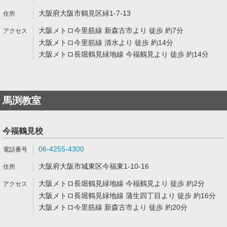
大阪府大阪市鶴見区緑1-7-13
大阪メトロ今里筋線 新森古市より 徒歩 約7分
大阪メトロ今里筋線 清水より 徒歩 約14分
大阪メトロ長堀鶴見緑地線 今福鶴見より 徒歩 約14分
馬渕教室
今福鶴見校
06-4255-4300
大阪府大阪市城東区今福東1-10-16
大阪メトロ長堀鶴見緑地線 今福鶴見より 徒歩 約2分
大阪メトロ長堀鶴見緑地線 蒲生四丁目より 徒歩 約16分
大阪メトロ今里筋線 新森古市より 徒歩 約20分