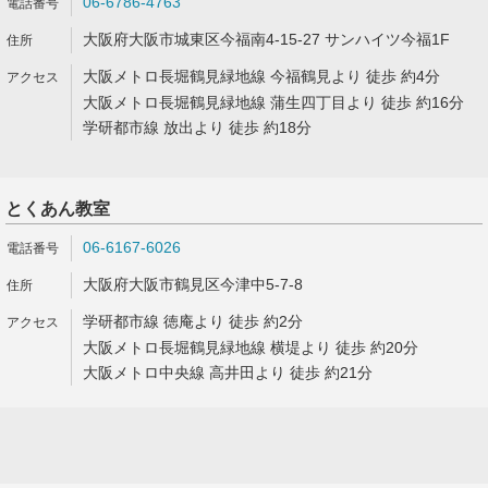
06-6786-4763
大阪府大阪市城東区今福南4-15-27 サンハイツ今福1F
大阪メトロ長堀鶴見緑地線 今福鶴見より 徒歩 約4分
大阪メトロ長堀鶴見緑地線 蒲生四丁目より 徒歩 約16分
学研都市線 放出より 徒歩 約18分
とくあん教室
06-6167-6026
大阪府大阪市鶴見区今津中5-7-8
学研都市線 徳庵より 徒歩 約2分
大阪メトロ長堀鶴見緑地線 横堤より 徒歩 約20分
大阪メトロ中央線 高井田より 徒歩 約21分