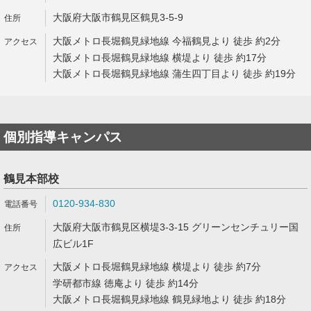
大阪府大阪市鶴見区鶴見3-5-9
大阪メトロ長堀鶴見緑地線 今福鶴見より 徒歩 約2分
大阪メトロ長堀鶴見緑地線 横堤より 徒歩 約17分
大阪メトロ長堀鶴見緑地線 蒲生四丁目より 徒歩 約19分
個別指導キャンパス
鶴見本部校
0120-934-830
大阪府大阪市鶴見区横堤3-3-15 グリーンセンチュリー国
広ビル1F
大阪メトロ長堀鶴見緑地線 横堤より 徒歩 約7分
学研都市線 徳庵より 徒歩 約14分
大阪メトロ長堀鶴見緑地線 鶴見緑地より 徒歩 約18分