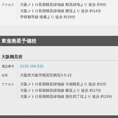
大阪メトロ長堀鶴見緑地線 鶴見緑地より 徒歩 約9分
大阪メトロ長堀鶴見緑地線 横堤より 徒歩 約14分
学研都市線 徳庵より 徒歩 約18分
東進衛星予備校
大阪鶴見校
0120-104-531
大阪府大阪市鶴見区鶴見3-5-12
大阪メトロ長堀鶴見緑地線 今福鶴見より 徒歩 約2分
大阪メトロ長堀鶴見緑地線 横堤より 徒歩 約17分
大阪メトロ長堀鶴見緑地線 蒲生四丁目より 徒歩 約19分