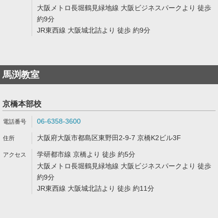
大阪メトロ長堀鶴見緑地線 大阪ビジネスパークより 徒歩
約9分
JR東西線 大阪城北詰より 徒歩 約9分
馬渕教室
京橋本部校
06-6358-3600
大阪府大阪市都島区東野田2-9-7 京橋K2ビル3F
学研都市線 京橋より 徒歩 約5分
大阪メトロ長堀鶴見緑地線 大阪ビジネスパークより 徒歩
約9分
JR東西線 大阪城北詰より 徒歩 約11分