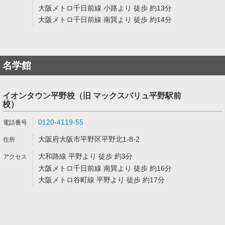
大阪メトロ千日前線 小路より 徒歩 約13分
大阪メトロ千日前線 南巽より 徒歩 約14分
名学館
イオンタウン平野校（旧 マックスバリュ平野駅前
校）
0120-4119-55
大阪府大阪市平野区平野北1-8-2
大和路線 平野より 徒歩 約3分
大阪メトロ千日前線 南巽より 徒歩 約16分
大阪メトロ谷町線 平野より 徒歩 約17分