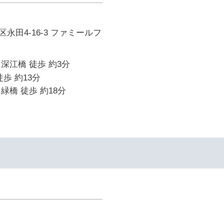
永田4-16-3 ファミールフ
深江橋 徒歩 約3分
歩 約13分
緑橋 徒歩 約18分