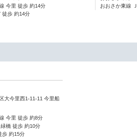
 今里 徒歩 約14分
おおさか東線 Ｊ
 徒歩 約14分
大今里西1-11-11 今里船
 今里 徒歩 約8分
緑橋 徒歩 約10分
歩 約15分