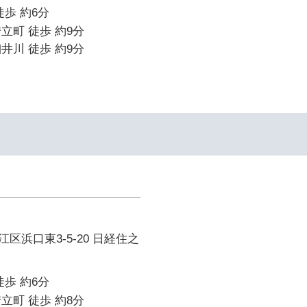
徒歩 約6分
立町 徒歩 約9分
井川 徒歩 約9分
区浜口東3-5-20 日経住之
徒歩 約6分
立町 徒歩 約8分