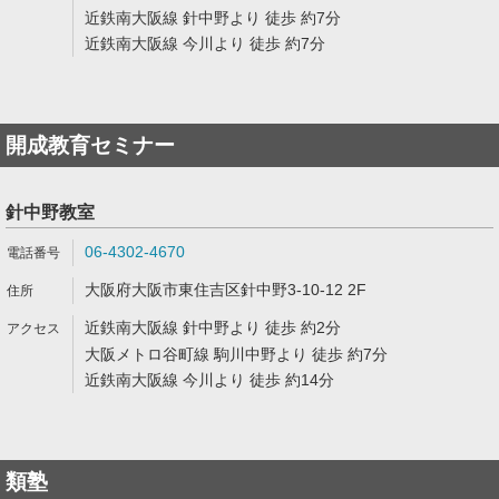
近鉄南大阪線 針中野より 徒歩 約7分
近鉄南大阪線 今川より 徒歩 約7分
開成教育セミナー
針中野教室
06-4302-4670
大阪府大阪市東住吉区針中野3-10-12 2F
近鉄南大阪線 針中野より 徒歩 約2分
大阪メトロ谷町線 駒川中野より 徒歩 約7分
近鉄南大阪線 今川より 徒歩 約14分
類塾