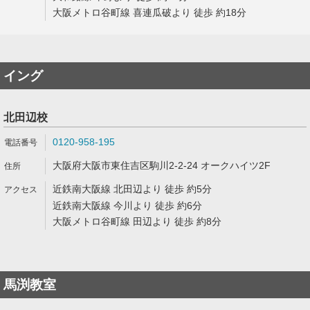
大阪メトロ谷町線 喜連瓜破より 徒歩 約18分
イング
北田辺校
0120-958-195
大阪府大阪市東住吉区駒川2-2-24 オークハイツ2F
近鉄南大阪線 北田辺より 徒歩 約5分
近鉄南大阪線 今川より 徒歩 約6分
大阪メトロ谷町線 田辺より 徒歩 約8分
馬渕教室