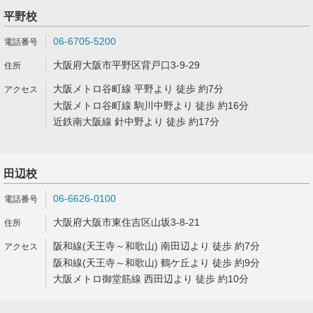
平野校
06-6705-5200
大阪府大阪市平野区背戸口3-9-29
大阪メトロ谷町線 平野より 徒歩 約7分
大阪メトロ谷町線 駒川中野より 徒歩 約16分
近鉄南大阪線 針中野より 徒歩 約17分
田辺校
06-6626-0100
大阪府大阪市東住吉区山坂3-8-21
阪和線(天王寺～和歌山) 南田辺より 徒歩 約7分
阪和線(天王寺～和歌山) 鶴ケ丘より 徒歩 約9分
大阪メトロ御堂筋線 西田辺より 徒歩 約10分