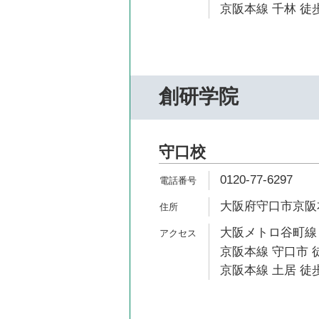
京阪本線 千林 徒歩
創研学院
守口校
0120-77-6297
大阪府守口市京阪本通
大阪メトロ谷町線 
京阪本線 守口市 
京阪本線 土居 徒歩