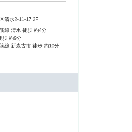
水2-11-17 2F
線 清水 徒歩 約4分
徒歩 約9分
線 新森古市 徒歩 約10分