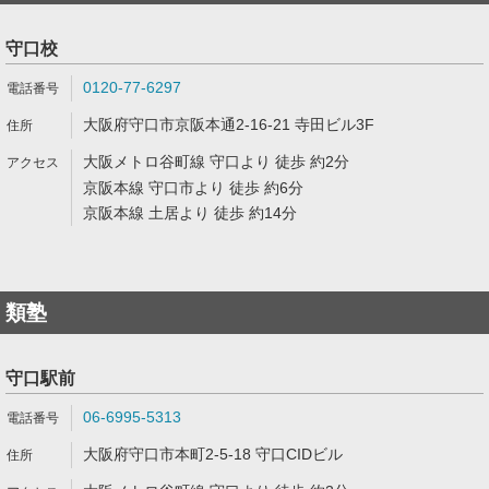
守口校
0120-77-6297
大阪府守口市京阪本通2-16-21 寺田ビル3F
大阪メトロ谷町線 守口より 徒歩 約2分
京阪本線 守口市より 徒歩 約6分
京阪本線 土居より 徒歩 約14分
類塾
守口駅前
06-6995-5313
大阪府守口市本町2-5-18 守口CIDビル