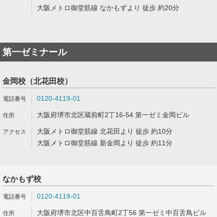
大阪メトロ御堂筋線 なかもずより 徒歩 約20分
第一ゼミナール
金岡校（北花田校）
0120-4119-01
大阪府堺市北区蔵前町2丁16-54 第一ゼミ金岡ビル
大阪メトロ御堂筋線 北花田より 徒歩 約10分
大阪メトロ御堂筋線 新金岡より 徒歩 約11分
なかもず校
0120-4119-01
大阪府堺市北区中百舌鳥町2丁56 第一ゼミ中百舌鳥ビル