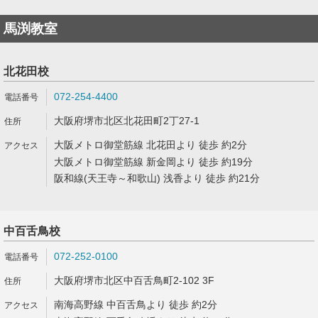
馬渕教室
北花田校
072-254-4400
大阪府堺市北区北花田町2丁27-1
大阪メトロ御堂筋線 北花田より 徒歩 約2分
大阪メトロ御堂筋線 新金岡より 徒歩 約19分
阪和線(天王寺～和歌山) 浅香より 徒歩 約21分
中百舌鳥校
072-252-0100
大阪府堺市北区中百舌鳥町2-102 3F
南海高野線 中百舌鳥より 徒歩 約2分