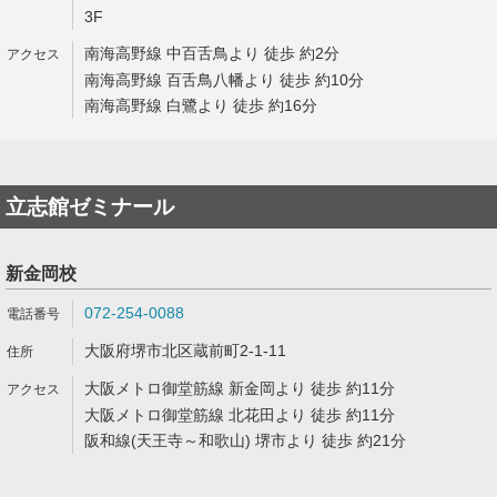
3F
南海高野線 中百舌鳥より 徒歩 約2分
南海高野線 百舌鳥八幡より 徒歩 約10分
南海高野線 白鷺より 徒歩 約16分
立志館ゼミナール
新金岡校
072-254-0088
大阪府堺市北区蔵前町2-1-11
大阪メトロ御堂筋線 新金岡より 徒歩 約11分
大阪メトロ御堂筋線 北花田より 徒歩 約11分
阪和線(天王寺～和歌山) 堺市より 徒歩 約21分