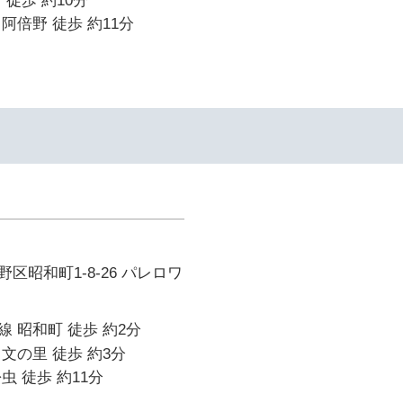
 徒歩 約10分
阿倍野 徒歩 約11分
区昭和町1-8-26 パレロワ
 昭和町 徒歩 約2分
文の里 徒歩 約3分
虫 徒歩 約11分