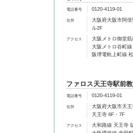
0120-4119-01
大阪府大阪市阿倍野
ル2F
大阪メトロ御堂筋線
大阪メトロ谷町線 
阪堺電軌上町線 松
ファロス天王寺駅前教
0120-4119-01
大阪府大阪市天王寺区
天王寺 6F・7F
大和路線 天王寺 