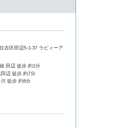
吉区田辺5-1-37 ラビィーア
 田辺 徒歩 約1分
田辺 徒歩 約7分
川 徒歩 約8分