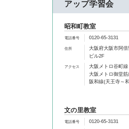
アップ学習会
昭和町教室
0120-65-3131
大阪府大阪市阿倍野
ビル2F
大阪メトロ谷町線 
大阪メトロ御堂筋線
阪和線(天王寺～和
文の里教室
0120-65-3131