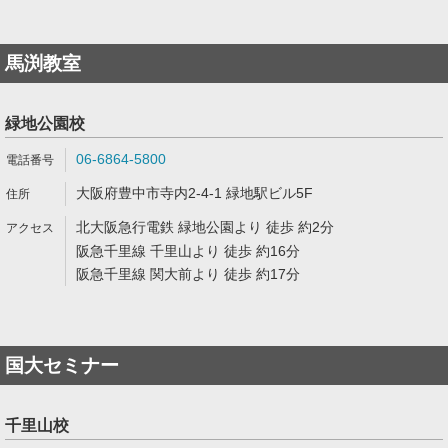
馬渕教室
緑地公園校
06-6864-5800
大阪府豊中市寺内2-4-1 緑地駅ビル5F
北大阪急行電鉄 緑地公園より 徒歩 約2分
阪急千里線 千里山より 徒歩 約16分
阪急千里線 関大前より 徒歩 約17分
国大セミナー
千里山校