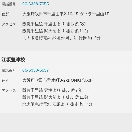
06-6338-7055
大阪府吹田市千里山東2-16-15 ヴィラ千里山1F
阪急千里線 千里山より 徒歩 約5分
阪急千里線 関大前より 徒歩 約11分
北大阪急行電鉄 緑地公園より 徒歩 約19分
江坂豊津校
06-6339-6637
大阪府吹田市垂水町3-2-1 ONKビル3F
阪急千里線 豊津より 徒歩 約7分
阪急千里線 関大前より 徒歩 約11分
北大阪急行電鉄 江坂より 徒歩 約13分