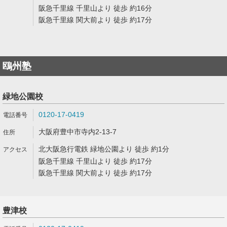
阪急千里線 千里山より 徒歩 約16分
阪急千里線 関大前より 徒歩 約17分
鴎州塾
緑地公園校
0120-17-0419
大阪府豊中市寺内2-13-7
北大阪急行電鉄 緑地公園より 徒歩 約1分
阪急千里線 千里山より 徒歩 約17分
阪急千里線 関大前より 徒歩 約17分
豊津校