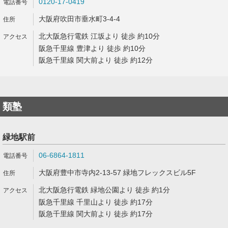
0120-17-0419
大阪府吹田市垂水町3-4-4
北大阪急行電鉄 江坂より 徒歩 約10分
阪急千里線 豊津より 徒歩 約10分
阪急千里線 関大前より 徒歩 約12分
類塾
緑地駅前
06-6864-1811
大阪府豊中市寺内2-13-57 緑地フレックスビル5F
北大阪急行電鉄 緑地公園より 徒歩 約1分
阪急千里線 千里山より 徒歩 約17分
阪急千里線 関大前より 徒歩 約17分