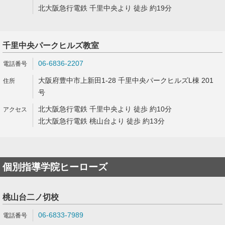
北大阪急行電鉄 千里中央より 徒歩 約19分
千里中央パークヒルズ教室
06-6836-2207
大阪府豊中市上新田1-28 千里中央パークヒルズL棟 201
号
北大阪急行電鉄 千里中央より 徒歩 約10分
北大阪急行電鉄 桃山台より 徒歩 約13分
個別指導学院ヒーローズ
桃山台二ノ切校
06-6833-7989