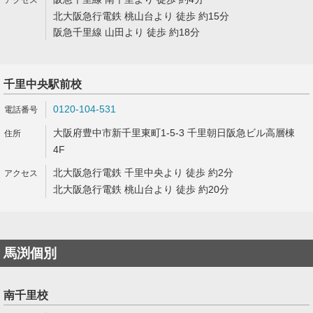
北大阪急行電鉄 桃山台より 徒歩 約15分
阪急千里線 山田より 徒歩 約18分
千里中央駅前校
0120-104-531
大阪府豊中市新千里東町1-5-3 千里朝日阪急ビル高層棟
4F
北大阪急行電鉄 千里中央より 徒歩 約2分
北大阪急行電鉄 桃山台より 徒歩 約20分
馬渕個別
南千里校