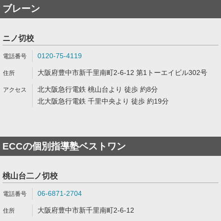
ブレーン
ニノ切校
0120-75-4119
大阪府豊中市新千里南町2-6-12 第1トーエイビル302号
北大阪急行電鉄 桃山台より 徒歩 約8分
北大阪急行電鉄 千里中央より 徒歩 約19分
ECCの個別指導塾ベストワン
桃山台二ノ切校
06-6871-2704
大阪府豊中市新千里南町2-6-12