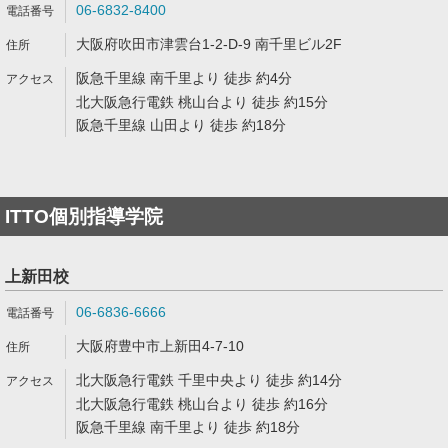
06-6832-8400
大阪府吹田市津雲台1-2-D-9 南千里ビル2F
阪急千里線 南千里より 徒歩 約4分
北大阪急行電鉄 桃山台より 徒歩 約15分
阪急千里線 山田より 徒歩 約18分
ITTO個別指導学院
上新田校
06-6836-6666
大阪府豊中市上新田4-7-10
北大阪急行電鉄 千里中央より 徒歩 約14分
北大阪急行電鉄 桃山台より 徒歩 約16分
阪急千里線 南千里より 徒歩 約18分