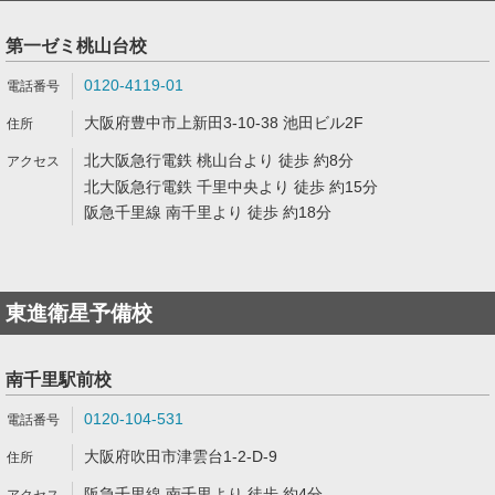
第一ゼミ桃山台校
0120-4119-01
大阪府豊中市上新田3-10-38 池田ビル2F
北大阪急行電鉄 桃山台より 徒歩 約8分
北大阪急行電鉄 千里中央より 徒歩 約15分
阪急千里線 南千里より 徒歩 約18分
東進衛星予備校
南千里駅前校
0120-104-531
大阪府吹田市津雲台1-2-D-9
阪急千里線 南千里より 徒歩 約4分