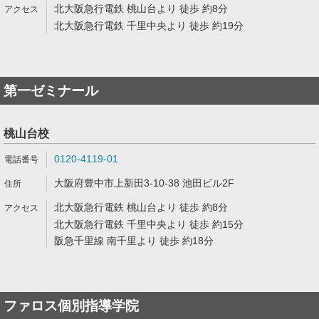
北大阪急行電鉄 桃山台より 徒歩 約8分
北大阪急行電鉄 千里中央より 徒歩 約19分
第一ゼミナール
桃山台校
0120-4119-01
大阪府豊中市上新田3-10-38 池田ビル2F
北大阪急行電鉄 桃山台より 徒歩 約8分
北大阪急行電鉄 千里中央より 徒歩 約15分
阪急千里線 南千里より 徒歩 約18分
ファロス個別指導学院