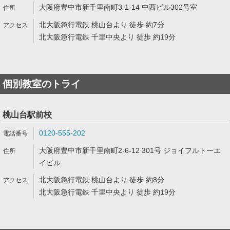
大阪府豊中市新千里南町3-1-14 中西ビル302号室
北大阪急行電鉄 桃山台より 徒歩 約7分
北大阪急行電鉄 千里中央より 徒歩 約19分
個別教室のトライ
桃山台駅前校
0120-555-202
大阪府豊中市新千里南町2-6-12 301号 ジョイフルトーエ
イビル
北大阪急行電鉄 桃山台より 徒歩 約8分
北大阪急行電鉄 千里中央より 徒歩 約19分