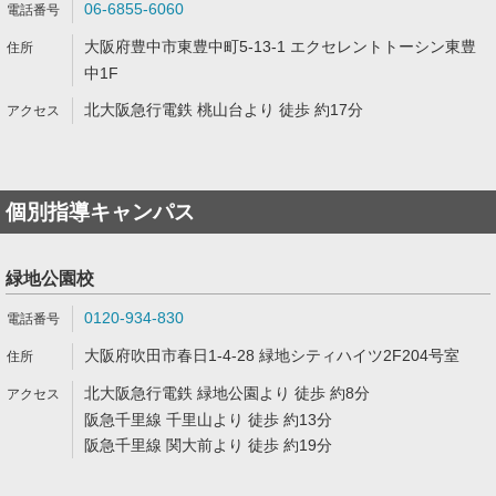
06-6855-6060
大阪府豊中市東豊中町5-13-1 エクセレントトーシン東豊
中1F
北大阪急行電鉄 桃山台より 徒歩 約17分
個別指導キャンパス
緑地公園校
0120-934-830
大阪府吹田市春日1-4-28 緑地シティハイツ2F204号室
北大阪急行電鉄 緑地公園より 徒歩 約8分
阪急千里線 千里山より 徒歩 約13分
阪急千里線 関大前より 徒歩 約19分