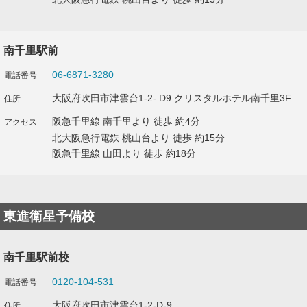
南千里駅前
06-6871-3280
大阪府吹田市津雲台1-2- D9 クリスタルホテル南千里3F
阪急千里線 南千里より 徒歩 約4分
北大阪急行電鉄 桃山台より 徒歩 約15分
阪急千里線 山田より 徒歩 約18分
東進衛星予備校
南千里駅前校
0120-104-531
大阪府吹田市津雲台1-2-D-9