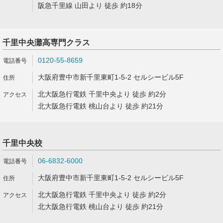
阪急千里線 山田より 徒歩 約18分
千里中央灘高専門クラス
0120-55-8659
大阪府豊中市新千里東町1-5-2 セルシービル5F
北大阪急行電鉄 千里中央より 徒歩 約2分
北大阪急行電鉄 桃山台より 徒歩 約21分
千里中央校
06-6832-6000
大阪府豊中市新千里東町1-5-2 セルシービル5F
北大阪急行電鉄 千里中央より 徒歩 約2分
北大阪急行電鉄 桃山台より 徒歩 約21分