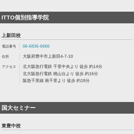
ITTO個別指導学院
上新田校
06-6836-6666
大阪府豊中市上新田4-7-10
北大阪急行電鉄 千里中央より 徒歩 約14分
北大阪急行電鉄 桃山台より 徒歩 約16分
阪急千里線 南千里より 徒歩 約18分
国大セミナー
東豊中校