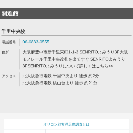
開進館
千里中央校
06-6833-0555
大阪府豊中市新千里東町1-1-3 SENRITOよみうり3F大阪
モノレール千里中央改札を出てすぐ SENRITOよみうり
3FSENRITOよみうりについて詳しくはこちら>>
北大阪急行電鉄 千里中央より 徒歩 約2分
北大阪急行電鉄 桃山台より 徒歩 約21分
オリコン顧客満足度調査とは