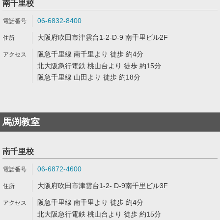
南千里校
06-6832-8400
大阪府吹田市津雲台1-2-D-9 南千里ビル2F
阪急千里線 南千里より 徒歩 約4分
北大阪急行電鉄 桃山台より 徒歩 約15分
阪急千里線 山田より 徒歩 約18分
馬渕教室
南千里校
06-6872-4600
大阪府吹田市津雲台1-2- D-9南千里ビル3F
阪急千里線 南千里より 徒歩 約4分
北大阪急行電鉄 桃山台より 徒歩 約15分