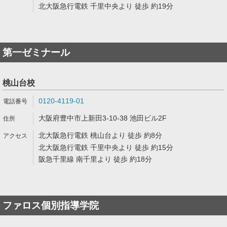
北大阪急行電鉄 千里中央より 徒歩 約19分
第一ゼミナール
桃山台校
0120-4119-01
大阪府豊中市上新田3-10-38 池田ビル2F
北大阪急行電鉄 桃山台より 徒歩 約8分
北大阪急行電鉄 千里中央より 徒歩 約15分
阪急千里線 南千里より 徒歩 約18分
ファロス個別指導学院