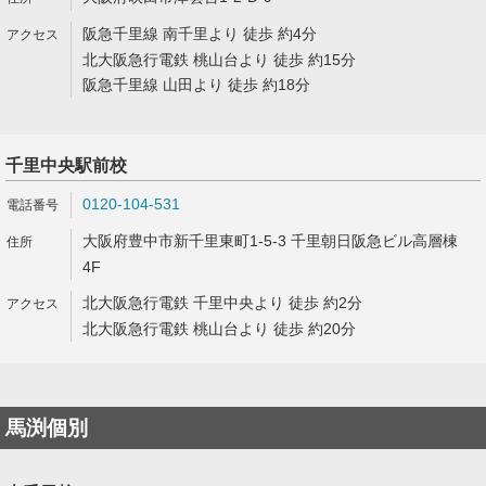
阪急千里線 南千里より 徒歩 約4分
北大阪急行電鉄 桃山台より 徒歩 約15分
阪急千里線 山田より 徒歩 約18分
千里中央駅前校
0120-104-531
大阪府豊中市新千里東町1-5-3 千里朝日阪急ビル高層棟
4F
北大阪急行電鉄 千里中央より 徒歩 約2分
北大阪急行電鉄 桃山台より 徒歩 約20分
馬渕個別