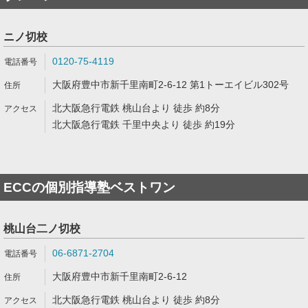
ニノ切校
0120-75-4119
大阪府豊中市新千里南町2-6-12 第1トーエイビル302号
北大阪急行電鉄 桃山台より 徒歩 約8分
北大阪急行電鉄 千里中央より 徒歩 約19分
ECCの個別指導塾ベストワン
桃山台二ノ切校
06-6871-2704
大阪府豊中市新千里南町2-6-12
北大阪急行電鉄 桃山台より 徒歩 約8分