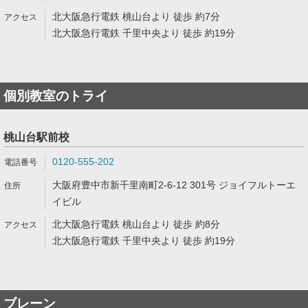
北大阪急行電鉄 桃山台より 徒歩 約7分
北大阪急行電鉄 千里中央より 徒歩 約19分
個別教室のトライ
桃山台駅前校
0120-555-202
大阪府豊中市新千里南町2-6-12 301号 ジョイフルトーエ
イビル
北大阪急行電鉄 桃山台より 徒歩 約8分
北大阪急行電鉄 千里中央より 徒歩 約19分
ブレーン