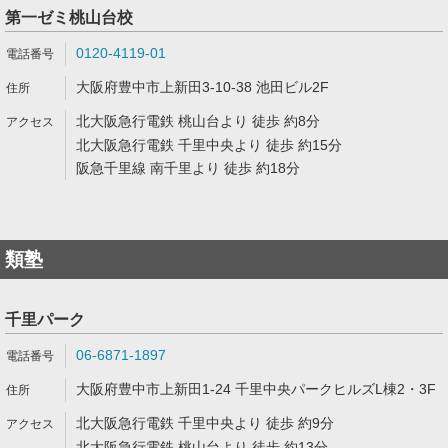
第一ゼミ桃山台校
0120-4119-01
大阪府豊中市上新田3-10-38 池田ビル2F
北大阪急行電鉄 桃山台より 徒歩 約8分
北大阪急行電鉄 千里中央より 徒歩 約15分
阪急千里線 南千里より 徒歩 約18分
類塾
千里パーク
06-6871-1897
大阪府豊中市上新田1-24 千里中央パークヒルズL棟2・3F
北大阪急行電鉄 千里中央より 徒歩 約9分
北大阪急行電鉄 桃山台より 徒歩 約13分