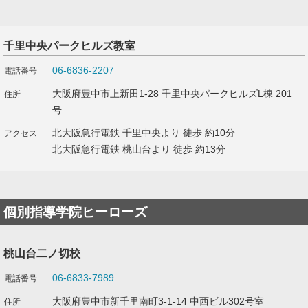
千里中央パークヒルズ教室
06-6836-2207
大阪府豊中市上新田1-28 千里中央パークヒルズL棟 201
号
北大阪急行電鉄 千里中央より 徒歩 約10分
北大阪急行電鉄 桃山台より 徒歩 約13分
個別指導学院ヒーローズ
桃山台二ノ切校
06-6833-7989
大阪府豊中市新千里南町3-1-14 中西ビル302号室