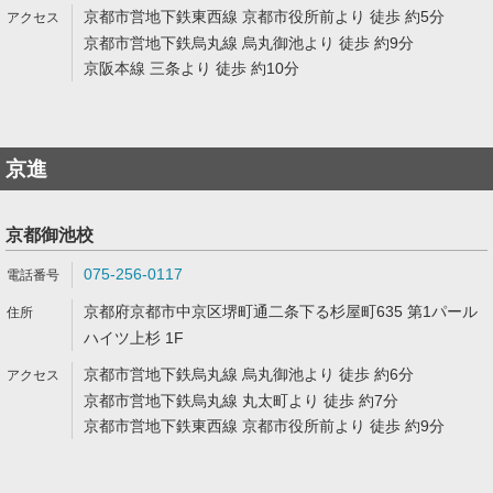
京都市営地下鉄東西線 京都市役所前より 徒歩 約5分
京都市営地下鉄烏丸線 烏丸御池より 徒歩 約9分
京阪本線 三条より 徒歩 約10分
京進
京都御池校
075-256-0117
京都府京都市中京区堺町通二条下る杉屋町635 第1パール
ハイツ上杉 1F
京都市営地下鉄烏丸線 烏丸御池より 徒歩 約6分
京都市営地下鉄烏丸線 丸太町より 徒歩 約7分
京都市営地下鉄東西線 京都市役所前より 徒歩 約9分