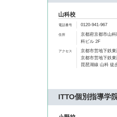
山科校
0120-941-967
京都府京都市山科
科ビル 2F
京都市営地下鉄東西
京都市営地下鉄東西
琵琶湖線 山科 徒歩
ITTO個別指導学