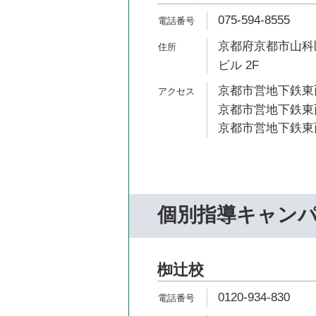
075-594-8555
京都府京都市山科区
ビル 2F
京都市営地下鉄東西
京都市営地下鉄東西
京都市営地下鉄東西
個別指導キャン
椥辻校
0120-934-830