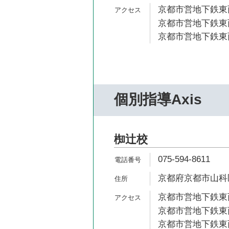
京都市営地下鉄東西
京都市営地下鉄東西
京都市営地下鉄東西
個別指導Axis
椥辻校
075-594-8611
京都府京都市山科区
京都市営地下鉄東西
京都市営地下鉄東西
京都市営地下鉄東西