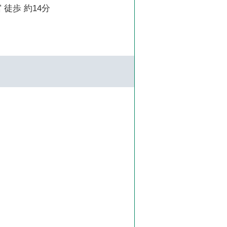
 徒歩 約14分