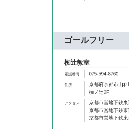
ゴールフリー
椥辻教室
075-594-8760
京都府京都市山科
椥ノ辻2F
京都市営地下鉄東西
京都市営地下鉄東西
京都市営地下鉄東西