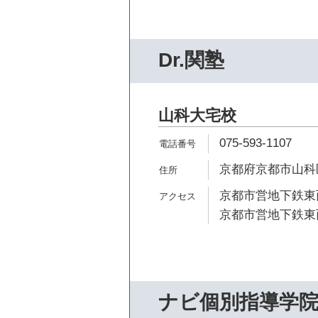
Dr.関塾
山科大宅校
075-593-1107
京都府京都市山科
京都市営地下鉄東西
京都市営地下鉄東西
ナビ個別指導学