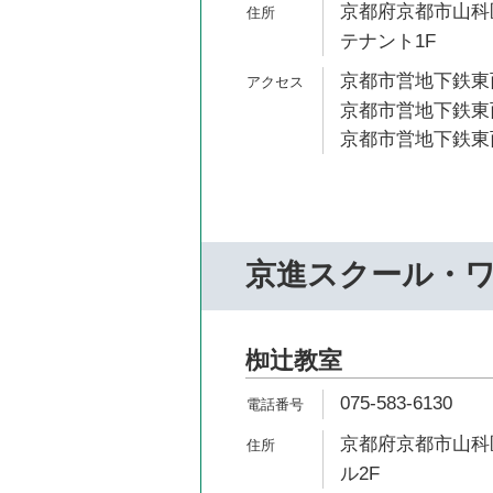
京都府京都市山科区
テナント1F
京都市営地下鉄東西
京都市営地下鉄東西
京都市営地下鉄東西
京進スクール・
椥辻教室
075-583-6130
京都府京都市山科区
ル2F