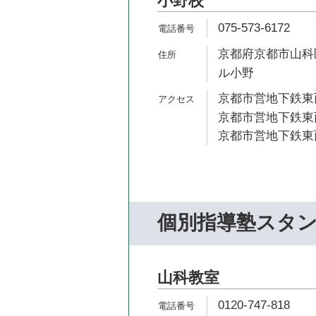
小野校
075-573-6172
京都府京都市山科
ル小野
京都市営地下鉄東西
京都市営地下鉄東西
京都市営地下鉄東西
個別指導塾スタ
山科教室
0120-747-818