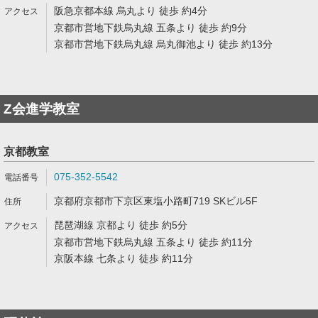
阪急京都本線 烏丸より 徒歩 約4分
京都市営地下鉄烏丸線 五条より 徒歩 約9分
京都市営地下鉄烏丸線 烏丸御池より 徒歩 約13分
Z会進学教室
京都教室
075-352-5542
京都府京都市下京区東塩小路町719 SKビル5F
琵琶湖線 京都より 徒歩 約5分
京都市営地下鉄烏丸線 五条より 徒歩 約11分
京阪本線 七条より 徒歩 約11分