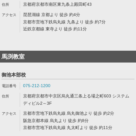
京都府京都市南区東九条上殿田町43
琵琶湖線 京都より 徒歩 約4分
京都市営地下鉄烏丸線 九条より 徒歩 約7分
近鉄京都線 東寺より 徒歩 約11分
馬渕教室
御池本部校
075-212-1200
京都府京都市中京区烏丸通三条上る場之町603 システム
ディビル2～3F
京都市営地下鉄烏丸線 烏丸御池より 徒歩 約2分
阪急京都本線 烏丸より 徒歩 約8分
京都市営地下鉄烏丸線 丸太町より 徒歩 約11分