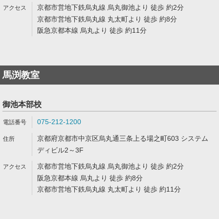
京都市営地下鉄烏丸線 烏丸御池より 徒歩 約2分
京都市営地下鉄烏丸線 丸太町より 徒歩 約8分
阪急京都本線 烏丸より 徒歩 約11分
馬渕教室
御池本部校
075-212-1200
京都府京都市中京区烏丸通三条上る場之町603 システム
ディビル2～3F
京都市営地下鉄烏丸線 烏丸御池より 徒歩 約2分
阪急京都本線 烏丸より 徒歩 約8分
京都市営地下鉄烏丸線 丸太町より 徒歩 約11分