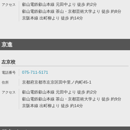
叡山電鉄叡山本線 元田中より 徒歩 約2分
叡山電鉄叡山本線 茶山・京都芸術大学より 徒歩 約8分
京阪本線 出町柳より 徒歩 約14分
京進
左京校
075-711-5171
京都府京都市左京区田中里ノ内町45-1
叡山電鉄叡山本線 元田中より 徒歩 約2分
叡山電鉄叡山本線 茶山・京都芸術大学より 徒歩 約9分
京阪本線 出町柳より 徒歩 約14分