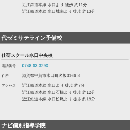
近江鉄道本線 水口より 徒歩 約11分
近江鉄道本線 水口城南より 徒歩 約13分
代ゼミサテライン予備校
佳研スクール水口中央校
0748-63-3290
滋賀県甲賀市水口町名坂3166-8
近江鉄道本線 水口より 徒歩 約7分
近江鉄道本線 水口石橋より 徒歩 約12分
近江鉄道本線 水口松尾より 徒歩 約18分
ナビ個別指導学院