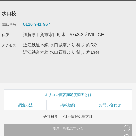
水口校
0120-941-967
滋賀県甲賀市水口町水口5743-3 和VILLGE
近江鉄道本線 水口城南より 徒歩 約5分
近江鉄道本線 水口石橋より 徒歩 約13分
オリコン顧客満足度調査とは
調査方法
掲載規約
お問い合わせ
会社概要
個人情報保護方針
引用・転載について