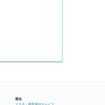
通信
ト
スマホ・携帯通信サービス