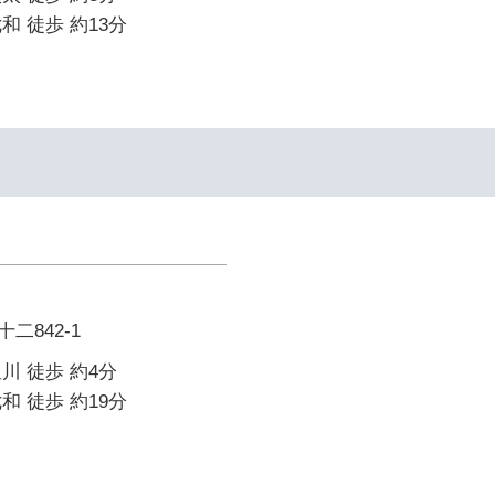
和 徒歩 約13分
二842-1
川 徒歩 約4分
和 徒歩 約19分