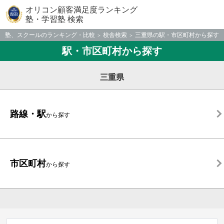
オリコン顧客満足度ランキング
塾・学習塾 検索
塾、スクールのランキング・比較
校舎検索
三重県の駅・市区町村から探す
駅・市区町村から探す
三重県
路線・駅
から探す
市区町村
から探す