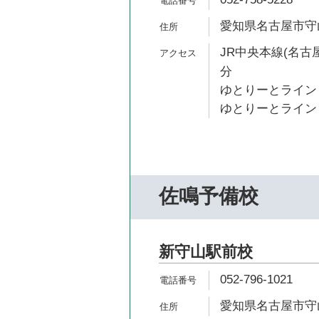
愛知県名古屋市守
JR中央本線(名古屋
分
ゆとりーとライン 
ゆとりーとライン 
佐鳴予備校
新守山駅前校
052-796-1021
愛知県名古屋市守