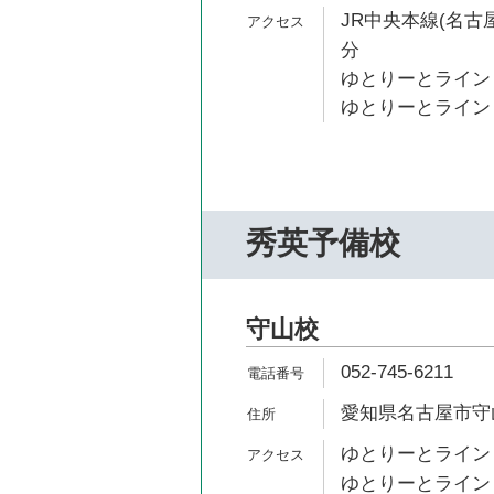
JR中央本線(名古屋
分
ゆとりーとライン 
ゆとりーとライン 
秀英予備校
守山校
052-745-6211
愛知県名古屋市守山
ゆとりーとライン 
ゆとりーとライン 