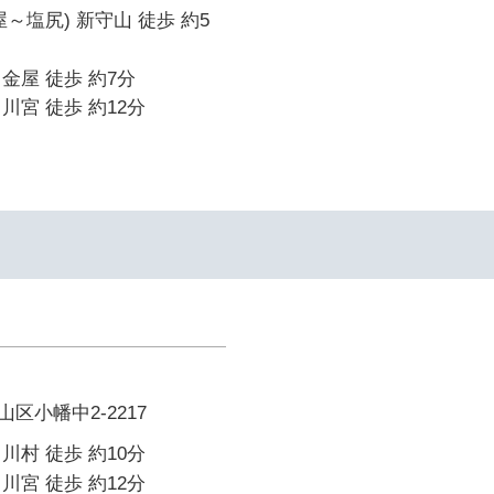
～塩尻) 新守山 徒歩 約5
金屋 徒歩 約7分
川宮 徒歩 約12分
区小幡中2-2217
川村 徒歩 約10分
川宮 徒歩 約12分