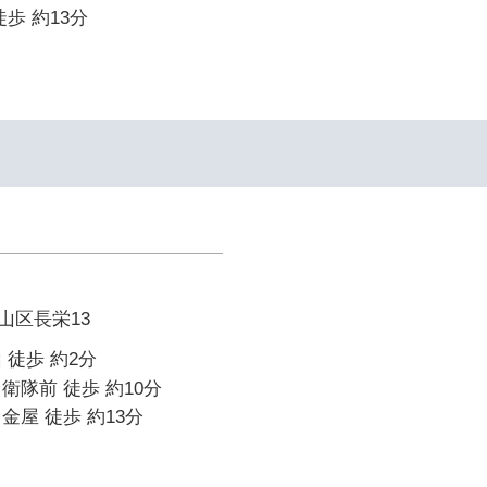
歩 約13分
山区長栄13
 徒歩 約2分
衛隊前 徒歩 約10分
金屋 徒歩 約13分