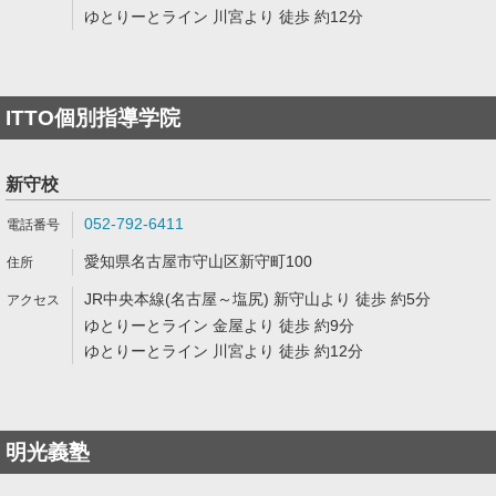
ゆとりーとライン 川宮より 徒歩 約12分
ITTO個別指導学院
新守校
052-792-6411
愛知県名古屋市守山区新守町100
JR中央本線(名古屋～塩尻) 新守山より 徒歩 約5分
ゆとりーとライン 金屋より 徒歩 約9分
ゆとりーとライン 川宮より 徒歩 約12分
明光義塾