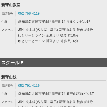
新守山教室
052-758-4119
愛知県名古屋市守山区新守町14 マルケンビル1F
JR中央本線(名古屋～塩尻) 新守山より 徒歩 約1分
ゆとりーとライン 金屋より 徒歩 約10分
ゆとりーとライン 川宮より 徒歩 約16分
スクールIE
新守山校
052-791-4119
愛知県名古屋市守山区新守町74 新守山駅前ビル3F
JR中央本線(名古屋～塩尻) 新守山より 徒歩 約1分