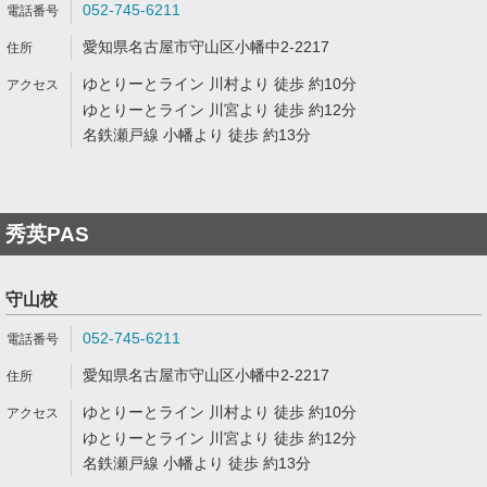
052-745-6211
愛知県名古屋市守山区小幡中2-2217
ゆとりーとライン 川村より 徒歩 約10分
ゆとりーとライン 川宮より 徒歩 約12分
名鉄瀬戸線 小幡より 徒歩 約13分
秀英PAS
守山校
052-745-6211
愛知県名古屋市守山区小幡中2-2217
ゆとりーとライン 川村より 徒歩 約10分
ゆとりーとライン 川宮より 徒歩 約12分
名鉄瀬戸線 小幡より 徒歩 約13分