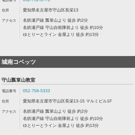
愛知県名古屋市守山区長栄13
名鉄瀬戸線 瓢箪山より 徒歩 約2分
名鉄瀬戸線 守山自衛隊前より 徒歩 約10分
ゆとりーとライン 金屋より 徒歩 約13分
城南コベッツ
守山瓢箪山教室
052-758-5333
愛知県名古屋市守山区長栄13-15 マルミビル1F
名鉄瀬戸線 瓢箪山より 徒歩 約2分
名鉄瀬戸線 守山自衛隊前より 徒歩 約10分
ゆとりーとライン 金屋より 徒歩 約13分