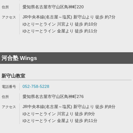
愛知県名古屋市守山区鳥神町220
JR中央本線(名古屋～塩尻) 新守山より 徒歩 約7分
ゆとりーとライン 川宮より 徒歩 約10分
ゆとりーとライン 金屋より 徒歩 約11分
河合塾 Wings
新守山教室
052-758-5228
愛知県名古屋市守山区鳥神町276
JR中央本線(名古屋～塩尻) 新守山より 徒歩 約8分
ゆとりーとライン 川宮より 徒歩 約9分
ゆとりーとライン 金屋より 徒歩 約11分