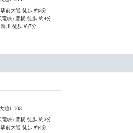
駅前大通 徒歩 約3分
竜峡) 豊橋 徒歩 約4分
新川 徒歩 約7分
通1-103
竜峡) 豊橋 徒歩 約3分
駅前大通 徒歩 約4分