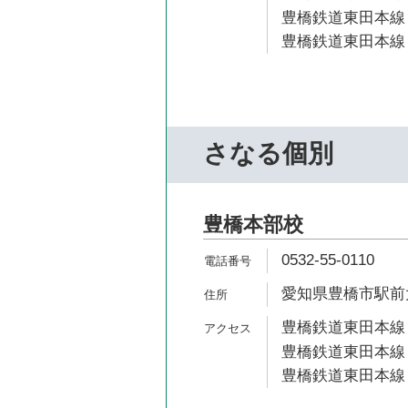
豊橋鉄道東田本線 
豊橋鉄道東田本線 
さなる個別
豊橋本部校
0532-55-0110
愛知県豊橋市駅前大通
豊橋鉄道東田本線 
豊橋鉄道東田本線 
豊橋鉄道東田本線 