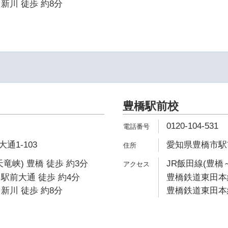
新川 徒歩 約8分
豊橋駅前校
0120-104-531
通1-103
愛知県豊橋市駅前
竜峡) 豊橋 徒歩 約3分
JR飯田線(豊橋
駅前大通 徒歩 約4分
豊橋鉄道東田本線
新川 徒歩 約8分
豊橋鉄道東田本線