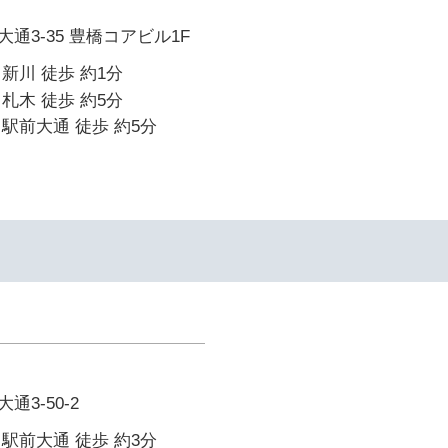
通3-35 豊橋コアビル1F
新川 徒歩 約1分
札木 徒歩 約5分
駅前大通 徒歩 約5分
3-50-2
駅前大通 徒歩 約3分