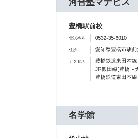
河合塾マナビス
豊橋駅前校
0532-35-6010
愛知県豊橋市駅前
豊橋鉄道東田本線 
JR飯田線(豊橋～天
豊橋鉄道東田本線 
名学館