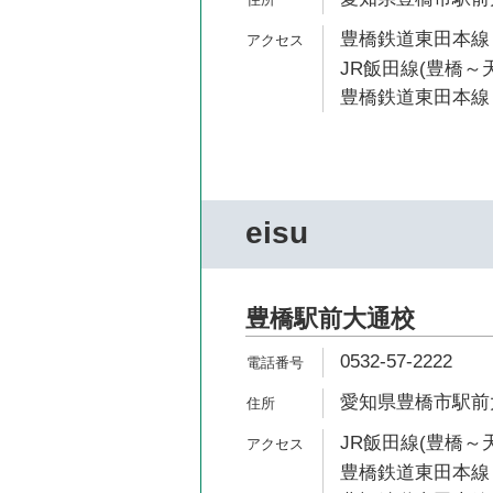
豊橋鉄道東田本線 
JR飯田線(豊橋～天
豊橋鉄道東田本線 
eisu
豊橋駅前大通校
0532-57-2222
愛知県豊橋市駅前大
JR飯田線(豊橋～天
豊橋鉄道東田本線 