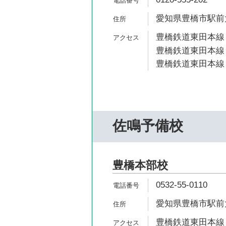
愛知県豊橋市駅前大
豊橋鉄道東田本線 
豊橋鉄道東田本線 
豊橋鉄道東田本線 
佐鳴予備校
豊橋本部校
0532-55-0110
愛知県豊橋市駅前大通
豊橋鉄道東田本線 