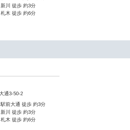
新川 徒歩 約3分
札木 徒歩 約6分
3-50-2
駅前大通 徒歩 約3分
新川 徒歩 約3分
札木 徒歩 約6分