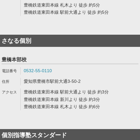
豊橋鉄道東田本線 札木より 徒歩 約5分
豊橋鉄道東田本線 駅前大通より 徒歩 約5分
さなる個別
豊橋本部校
0532-55-0110
愛知県豊橋市駅前大通3-50-2
豊橋鉄道東田本線 駅前大通より 徒歩 約3分
豊橋鉄道東田本線 新川より 徒歩 約3分
豊橋鉄道東田本線 札木より 徒歩 約6分
個別指導塾スタンダード