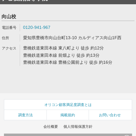
向山校
0120-941-967
愛知県豊橋市向山台町13-10 カルディアス向山1F西
豊橋鉄道東田本線 東八町より 徒歩 約12分
豊橋鉄道東田本線 前畑より 徒歩 約13分
豊橋鉄道東田本線 豊橋公園前より 徒歩 約16分
オリコン顧客満足度調査とは
調査方法
掲載規約
お問い合わせ
会社概要
個人情報保護方針