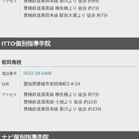
豊橋鉄道東田本線 新川より 徒歩 約6分
豊橋鉄道渥美線 柳生橋より 徒歩 約7分
豊橋鉄道東田本線 駅前大通より 徒歩 約7分
ITTO個別指導学院
前田南校
0532-39-6408
愛知県豊橋市前田南町2-8-24
豊橋鉄道渥美線 柳生橋より 徒歩 約7分
豊橋鉄道渥美線 小池より 徒歩 約12分
豊橋鉄道東田本線 新川より 徒歩 約13分
ナビ個別指導学院