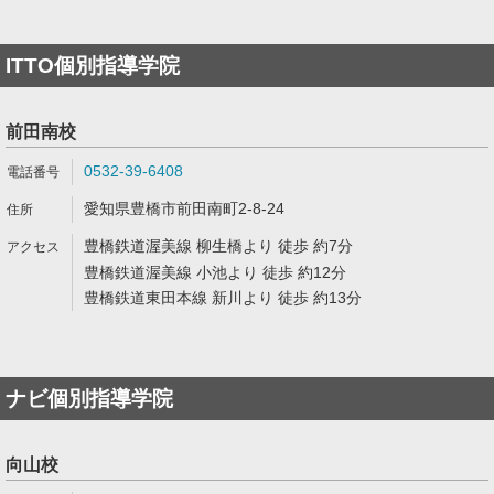
ITTO個別指導学院
前田南校
0532-39-6408
愛知県豊橋市前田南町2-8-24
豊橋鉄道渥美線 柳生橋より 徒歩 約7分
豊橋鉄道渥美線 小池より 徒歩 約12分
豊橋鉄道東田本線 新川より 徒歩 約13分
ナビ個別指導学院
向山校