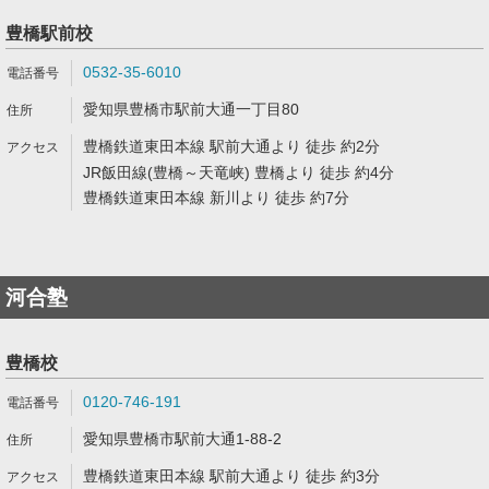
豊橋駅前校
0532-35-6010
愛知県豊橋市駅前大通一丁目80
豊橋鉄道東田本線 駅前大通より 徒歩 約2分
JR飯田線(豊橋～天竜峡) 豊橋より 徒歩 約4分
豊橋鉄道東田本線 新川より 徒歩 約7分
河合塾
豊橋校
0120-746-191
愛知県豊橋市駅前大通1-88-2
豊橋鉄道東田本線 駅前大通より 徒歩 約3分