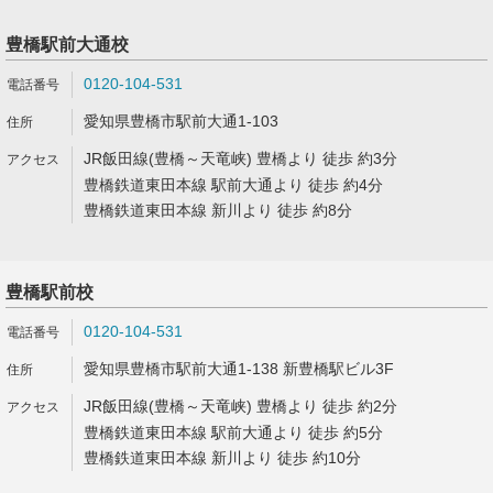
豊橋駅前大通校
0120-104-531
愛知県豊橋市駅前大通1-103
JR飯田線(豊橋～天竜峡) 豊橋より 徒歩 約3分
豊橋鉄道東田本線 駅前大通より 徒歩 約4分
豊橋鉄道東田本線 新川より 徒歩 約8分
豊橋駅前校
0120-104-531
愛知県豊橋市駅前大通1-138 新豊橋駅ビル3F
JR飯田線(豊橋～天竜峡) 豊橋より 徒歩 約2分
豊橋鉄道東田本線 駅前大通より 徒歩 約5分
豊橋鉄道東田本線 新川より 徒歩 約10分