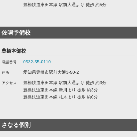
豊橋鉄道東田本線 駅前大通より 徒歩 約5分
佐鳴予備校
豊橋本部校
0532-55-0110
愛知県豊橋市駅前大通3-50-2
豊橋鉄道東田本線 駅前大通より 徒歩 約3分
豊橋鉄道東田本線 新川より 徒歩 約3分
豊橋鉄道東田本線 札木より 徒歩 約6分
さなる個別