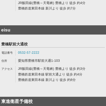
JR飯田線(豊橋～天竜峡) 豊橋より 徒歩 約4分
豊橋鉄道東田本線 新川より 徒歩 約7分
eisu
豊橋駅前大通校
0532-57-2222
愛知県豊橋市駅前大通1-103
JR飯田線(豊橋～天竜峡) 豊橋より 徒歩 約3分
豊橋鉄道東田本線 駅前大通より 徒歩 約4分
豊橋鉄道東田本線 新川より 徒歩 約8分
東進衛星予備校