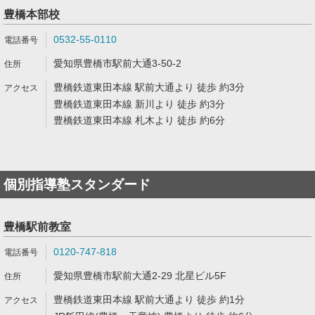
豊橋本部校
0532-55-0110
愛知県豊橋市駅前大通3-50-2
豊橋鉄道東田本線 駅前大通より 徒歩 約3分
豊橋鉄道東田本線 新川より 徒歩 約3分
豊橋鉄道東田本線 札木より 徒歩 約6分
個別指導塾スタンダード
豊橋駅前教室
0120-747-818
愛知県豊橋市駅前大通2-29 北星ビル5F
豊橋鉄道東田本線 駅前大通より 徒歩 約1分