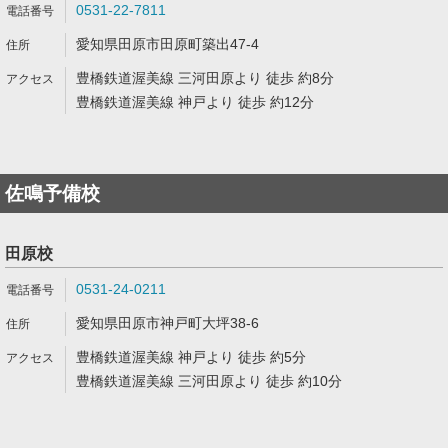
0531-22-7811
愛知県田原市田原町築出47-4
豊橋鉄道渥美線 三河田原より 徒歩 約8分
豊橋鉄道渥美線 神戸より 徒歩 約12分
佐鳴予備校
田原校
0531-24-0211
愛知県田原市神戸町大坪38-6
豊橋鉄道渥美線 神戸より 徒歩 約5分
豊橋鉄道渥美線 三河田原より 徒歩 約10分