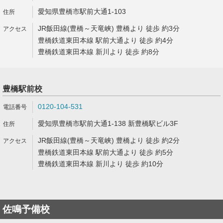
愛知県豊橋市駅前大通1-103
JR飯田線(豊橋～天竜峡) 豊橋より 徒歩 約3分
豊橋鉄道東田本線 駅前大通より 徒歩 約4分
豊橋鉄道東田本線 新川より 徒歩 約8分
豊橋駅前校
0120-104-531
愛知県豊橋市駅前大通1-138 新豊橋駅ビル3F
JR飯田線(豊橋～天竜峡) 豊橋より 徒歩 約2分
豊橋鉄道東田本線 駅前大通より 徒歩 約5分
豊橋鉄道東田本線 新川より 徒歩 約10分
佐鳴予備校