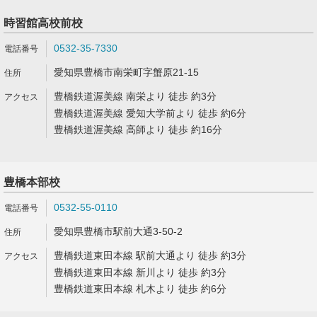
時習館高校前校
0532-35-7330
愛知県豊橋市南栄町字蟹原21-15
豊橋鉄道渥美線 南栄より 徒歩 約3分
豊橋鉄道渥美線 愛知大学前より 徒歩 約6分
豊橋鉄道渥美線 高師より 徒歩 約16分
豊橋本部校
0532-55-0110
愛知県豊橋市駅前大通3-50-2
豊橋鉄道東田本線 駅前大通より 徒歩 約3分
豊橋鉄道東田本線 新川より 徒歩 約3分
豊橋鉄道東田本線 札木より 徒歩 約6分