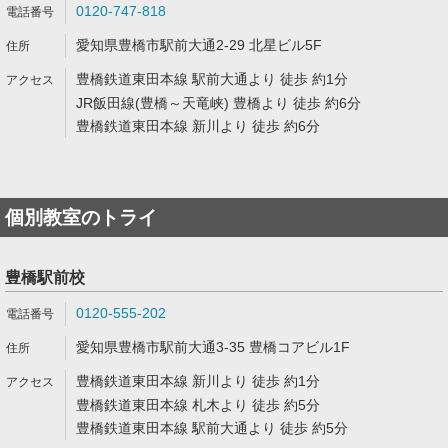
0120-747-818
愛知県豊橋市駅前大通2-29 北星ビル5F
豊橋鉄道東田本線 駅前大通より 徒歩 約1分
JR飯田線(豊橋～天竜峡) 豊橋より 徒歩 約6分
豊橋鉄道東田本線 新川より 徒歩 約6分
個別教室のトライ
豊橋駅前校
0120-555-202
愛知県豊橋市駅前大通3-35 豊橋コアビル1F
豊橋鉄道東田本線 新川より 徒歩 約1分
豊橋鉄道東田本線 札木より 徒歩 約5分
豊橋鉄道東田本線 駅前大通より 徒歩 約5分