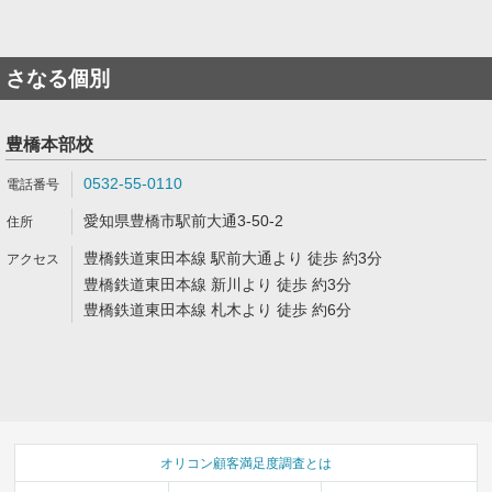
さなる個別
豊橋本部校
0532-55-0110
愛知県豊橋市駅前大通3-50-2
豊橋鉄道東田本線 駅前大通より 徒歩 約3分
豊橋鉄道東田本線 新川より 徒歩 約3分
豊橋鉄道東田本線 札木より 徒歩 約6分
オリコン顧客満足度調査とは