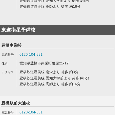
豊橋鉄道渥美線 愛知大学前より 徒歩 約6分
豊橋鉄道渥美線 高師より 徒歩 約16分
東進衛星予備校
豊橋南栄校
0120-104-531
愛知県豊橋市南栄町蟹原21-12
豊橋鉄道渥美線 南栄より 徒歩 約3分
豊橋鉄道渥美線 愛知大学前より 徒歩 約6分
豊橋鉄道渥美線 高師より 徒歩 約16分
豊橋駅前大通校
0120-104-531