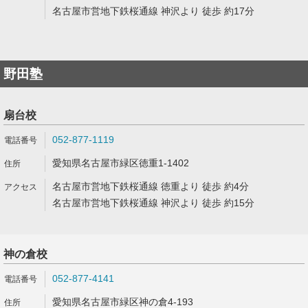
名古屋市営地下鉄桜通線 神沢より 徒歩 約17分
野田塾
扇台校
052-877-1119
愛知県名古屋市緑区徳重1-1402
名古屋市営地下鉄桜通線 徳重より 徒歩 約4分
名古屋市営地下鉄桜通線 神沢より 徒歩 約15分
神の倉校
052-877-4141
愛知県名古屋市緑区神の倉4-193