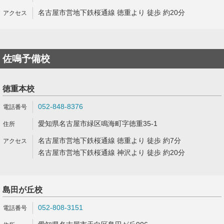
名古屋市営地下鉄桜通線 徳重より 徒歩 約20分
佐鳴予備校
徳重本校
052-848-8376
愛知県名古屋市緑区鳴海町字徳重35-1
名古屋市営地下鉄桜通線 徳重より 徒歩 約7分
名古屋市営地下鉄桜通線 神沢より 徒歩 約20分
島田が丘校
052-808-3151