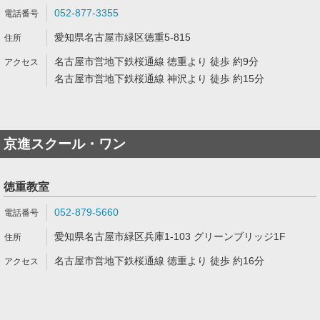
052-877-3355
愛知県名古屋市緑区徳重5-815
名古屋市営地下鉄桜通線 徳重より 徒歩 約9分
名古屋市営地下鉄桜通線 神沢より 徒歩 約15分
京進スクール・ワン
徳重教室
052-879-5660
愛知県名古屋市緑区兵庫1-103 グリーンブリッジ1F
名古屋市営地下鉄桜通線 徳重より 徒歩 約16分