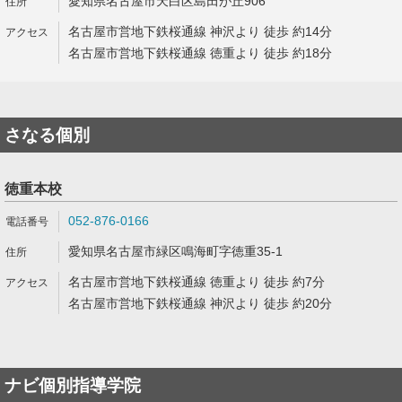
愛知県名古屋市天白区島田が丘906
名古屋市営地下鉄桜通線 神沢より 徒歩 約14分
名古屋市営地下鉄桜通線 徳重より 徒歩 約18分
さなる個別
徳重本校
052-876-0166
愛知県名古屋市緑区鳴海町字徳重35-1
名古屋市営地下鉄桜通線 徳重より 徒歩 約7分
名古屋市営地下鉄桜通線 神沢より 徒歩 約20分
ナビ個別指導学院