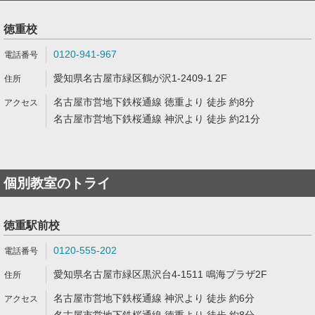
徳重校
0120-941-967
愛知県名古屋市緑区鶴が沢1-2409-1 2F
名古屋市営地下鉄桜通線 徳重より 徒歩 約8分
名古屋市営地下鉄桜通線 神沢より 徒歩 約21分
個別教室のトライ
徳重駅前校
0120-555-202
愛知県名古屋市緑区黒沢台4-1511 鳴海プラザ2F
名古屋市営地下鉄桜通線 神沢より 徒歩 約6分