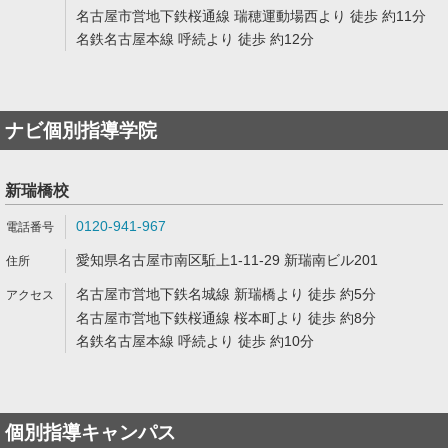
名古屋市営地下鉄桜通線 瑞穂運動場西より 徒歩 約11分
名鉄名古屋本線 呼続より 徒歩 約12分
ナビ個別指導学院
新瑞橋校
0120-941-967
愛知県名古屋市南区駈上1-11-29 新瑞南ビル201
名古屋市営地下鉄名城線 新瑞橋より 徒歩 約5分
名古屋市営地下鉄桜通線 桜本町より 徒歩 約8分
名鉄名古屋本線 呼続より 徒歩 約10分
個別指導キャンパス