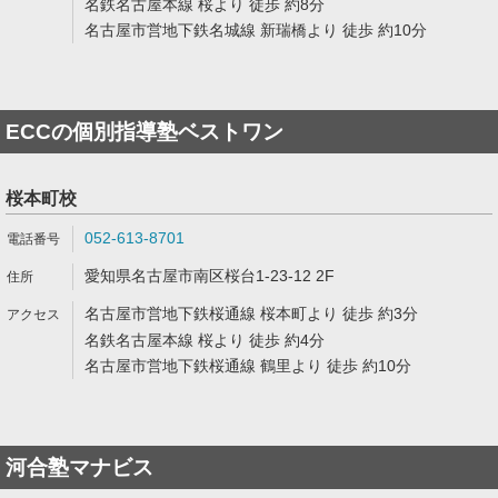
名鉄名古屋本線 桜より 徒歩 約8分
名古屋市営地下鉄名城線 新瑞橋より 徒歩 約10分
ECCの個別指導塾ベストワン
桜本町校
052-613-8701
愛知県名古屋市南区桜台1-23-12 2F
名古屋市営地下鉄桜通線 桜本町より 徒歩 約3分
名鉄名古屋本線 桜より 徒歩 約4分
名古屋市営地下鉄桜通線 鶴里より 徒歩 約10分
河合塾マナビス