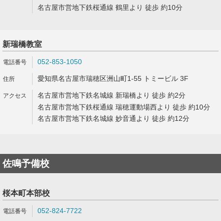
名古屋市営地下鉄桜通線 鶴里より 徒歩 約10分
新瑞橋教室
052-853-1050
愛知県名古屋市瑞穂区洲山町1-55 トミービル 3F
名古屋市営地下鉄名城線 新瑞橋より 徒歩 約2分
名古屋市営地下鉄桜通線 瑞穂運動場西より 徒歩 約10分
名古屋市営地下鉄名城線 妙音通より 徒歩 約12分
佐鳴予備校
桜本町本部校
052-824-7722