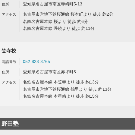
愛知県名古屋市南区寺崎町5-13
名古屋市営地下鉄桜通線 桜本町より 徒歩 約2分
名鉄名古屋本線 桜より 徒歩 約6分
名鉄名古屋本線 呼続より 徒歩 約11分
笠寺校
052-823-3765
愛知県名古屋市南区赤坪町5
名鉄名古屋本線 本笠寺より 徒歩 約13分
名古屋市営地下鉄桜通線 鶴里より 徒歩 約13分
名鉄名古屋本線 本星崎より 徒歩 約15分
野田塾