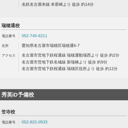
名鉄名古屋本線 本星崎より 徒歩 約14分
瑞穂通校
052-745-6211
愛知県名古屋市瑞穂区瑞穂通6-7
名古屋市営地下鉄桜通線 瑞穂運動場西より 徒歩 約2分
名古屋市営地下鉄名城線 新瑞橋より 徒歩 約9分
名古屋市営地下鉄桜通線 瑞穂区役所より 徒歩 約12分
秀英iD予備校
笠寺校
052-822-0533