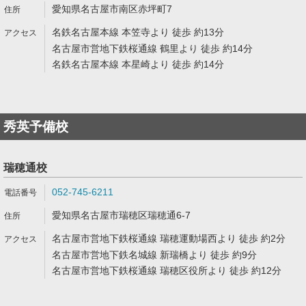
愛知県名古屋市南区赤坪町7
名鉄名古屋本線 本笠寺より 徒歩 約13分
名古屋市営地下鉄桜通線 鶴里より 徒歩 約14分
名鉄名古屋本線 本星崎より 徒歩 約14分
秀英予備校
瑞穂通校
052-745-6211
愛知県名古屋市瑞穂区瑞穂通6-7
名古屋市営地下鉄桜通線 瑞穂運動場西より 徒歩 約2分
名古屋市営地下鉄名城線 新瑞橋より 徒歩 約9分
名古屋市営地下鉄桜通線 瑞穂区役所より 徒歩 約12分