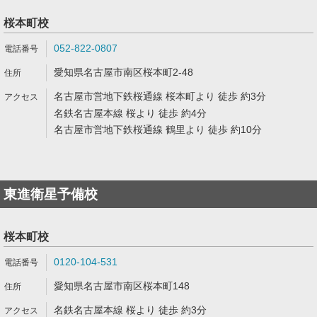
桜本町校
052-822-0807
愛知県名古屋市南区桜本町2-48
名古屋市営地下鉄桜通線 桜本町より 徒歩 約3分
名鉄名古屋本線 桜より 徒歩 約4分
名古屋市営地下鉄桜通線 鶴里より 徒歩 約10分
東進衛星予備校
桜本町校
0120-104-531
愛知県名古屋市南区桜本町148
名鉄名古屋本線 桜より 徒歩 約3分