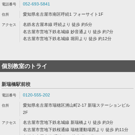
052-693-5841
愛知県名古屋市南区呼続1 フォーサイト1F
名鉄名古屋本線 呼続より 徒歩 約5分
名古屋市営地下鉄名城線 妙音通より 徒歩 約7分
名古屋市営地下鉄名城線 堀田より 徒歩 約12分
個別教室のトライ
新瑞橋駅前校
0120-555-202
愛知県名古屋市瑞穂区洲山町2-17 新瑞ステーションビル
2F
名古屋市営地下鉄名城線 新瑞橋より 徒歩 約3分
名古屋市営地下鉄桜通線 瑞穂運動場西より 徒歩 約11分