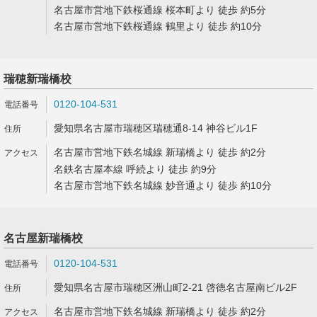
名古屋市営地下鉄桜通線 桜本町より 徒歩 約5分
名古屋市営地下鉄桜通線 鶴里より 徒歩 約10分
瑞穂新瑞橋校
0120-104-531
愛知県名古屋市瑞穂区瑞穂通8-14 神谷ビル1F
名古屋市営地下鉄名城線 新瑞橋より 徒歩 約2分
名鉄名古屋本線 呼続より 徒歩 約9分
名古屋市営地下鉄名城線 妙音通より 徒歩 約10分
名古屋新瑞橋校
0120-104-531
愛知県名古屋市瑞穂区洲山町2-21 啓徳名古屋南ビル2F
名古屋市営地下鉄名城線 新瑞橋より 徒歩 約2分