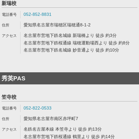
新瑞校
052-852-8831
愛知県名古屋市瑞穂区瑞穂通8-1-2
名古屋市営地下鉄名城線 新瑞橋より 徒歩 約3分
名古屋市営地下鉄桜通線 瑞穂運動場西より 徒歩 約8分
名古屋市営地下鉄名城線 妙音通より 徒歩 約10分
秀英PAS
笠寺校
052-822-0533
愛知県名古屋市南区赤坪町7
名鉄名古屋本線 本笠寺より 徒歩 約13分
名古屋市営地下鉄桜通線 鶴里より 徒歩 約14分