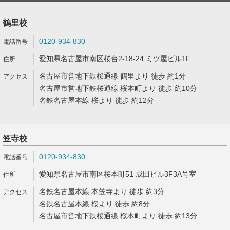
鶴里校
0120-934-830
愛知県名古屋市南区桜台2-18-24 ミツ屋ビル1F
名古屋市営地下鉄桜通線 鶴里より 徒歩 約1分
名古屋市営地下鉄桜通線 桜本町より 徒歩 約10分
名鉄名古屋本線 桜より 徒歩 約12分
笠寺校
0120-934-830
愛知県名古屋市南区桜本町51 成田ビル3F3A号室
名鉄名古屋本線 本笠寺より 徒歩 約3分
名鉄名古屋本線 桜より 徒歩 約8分
名古屋市営地下鉄桜通線 桜本町より 徒歩 約13分