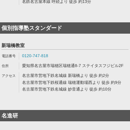
名鉄名古屋本線 呼続より 徒歩 約13分
個別指導塾スタンダード
新瑞橋教室
0120-747-818
愛知県名古屋市瑞穂区瑞穂通8-7 ステイタスフジビル2F
名古屋市営地下鉄名城線 新瑞橋より 徒歩 約2分
名古屋市営地下鉄桜通線 瑞穂運動場西より 徒歩 約9分
名古屋市営地下鉄名城線 妙音通より 徒歩 約10分
名進研