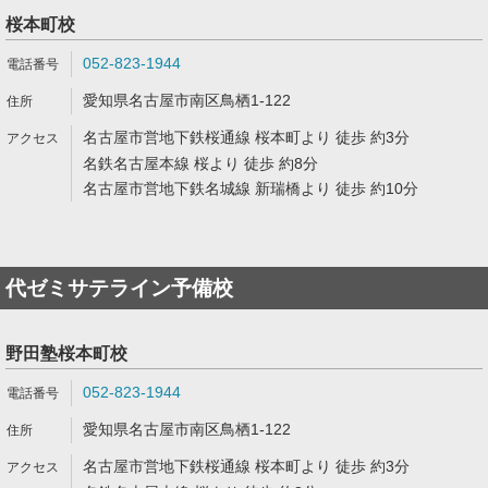
桜本町校
052-823-1944
愛知県名古屋市南区鳥栖1-122
名古屋市営地下鉄桜通線 桜本町より 徒歩 約3分
名鉄名古屋本線 桜より 徒歩 約8分
名古屋市営地下鉄名城線 新瑞橋より 徒歩 約10分
代ゼミサテライン予備校
野田塾桜本町校
052-823-1944
愛知県名古屋市南区鳥栖1-122
名古屋市営地下鉄桜通線 桜本町より 徒歩 約3分