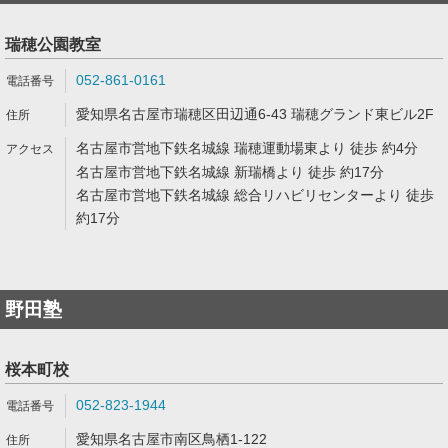
瑞穂公園教室
052-861-0161
愛知県名古屋市瑞穂区田辺通6-43 瑞穂グランド東ビル2F
名古屋市営地下鉄名城線 瑞穂運動場東より 徒歩 約4分
名古屋市営地下鉄名城線 新瑞橋より 徒歩 約17分
名古屋市営地下鉄名城線 総合リハビリセンターより 徒歩
約17分
野田塾
桜本町校
052-823-1944
愛知県名古屋市南区鳥栖1-122