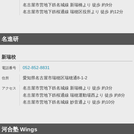
名古屋市営地下鉄名城線 新瑞橋より 徒歩 約9分
名古屋市営地下鉄桜通線 瑞穂区役所より 徒歩 約12分
名進研
新瑞校
052-852-8831
愛知県名古屋市瑞穂区瑞穂通8-1-2
名古屋市営地下鉄名城線 新瑞橋より 徒歩 約3分
名古屋市営地下鉄桜通線 瑞穂運動場西より 徒歩 約8分
名古屋市営地下鉄名城線 妙音通より 徒歩 約10分
河合塾 Wings