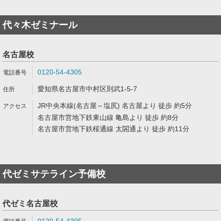
代々木ゼミナール
名古屋校
0120-54-4305
愛知県名古屋市中村区則武1-5-7
JR中央本線(名古屋～塩尻) 名古屋より 徒歩 約5分
名古屋市営地下鉄東山線 亀島より 徒歩 約8分
名古屋市営地下鉄桜通線 太閤通より 徒歩 約11分
代ゼミサテライン予備校
代ゼミ名古屋校