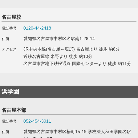
名古屋校
0120-44-2418
愛知県名古屋市中村区名駅南1-28-14
JR中央本線(名古屋～塩尻) 名古屋より 徒歩 約8分
近鉄名古屋線 米野より 徒歩 約10分
名古屋市営地下鉄桜通線 国際センターより 徒歩 約11分
浜学園
名古屋本部
052-454-3911
愛知県名古屋市中村区椿町15-19 学校法人秋田学園名駅