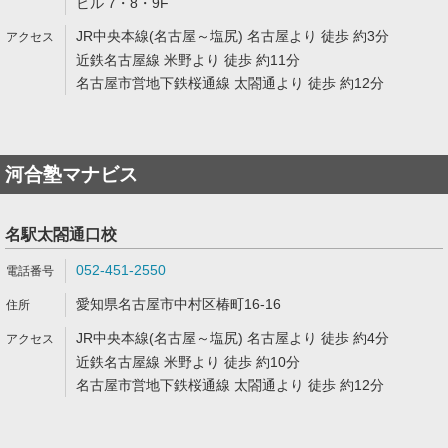
ビル 7・8・9F
JR中央本線(名古屋～塩尻) 名古屋より 徒歩 約3分
近鉄名古屋線 米野より 徒歩 約11分
名古屋市営地下鉄桜通線 太閤通より 徒歩 約12分
河合塾マナビス
名駅太閤通口校
052-451-2550
愛知県名古屋市中村区椿町16-16
JR中央本線(名古屋～塩尻) 名古屋より 徒歩 約4分
近鉄名古屋線 米野より 徒歩 約10分
名古屋市営地下鉄桜通線 太閤通より 徒歩 約12分