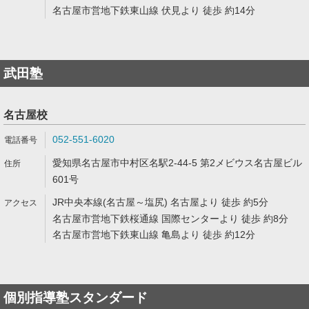
名古屋市営地下鉄東山線 伏見より 徒歩 約14分
武田塾
名古屋校
052-551-6020
愛知県名古屋市中村区名駅2-44-5 第2メビウス名古屋ビル
601号
JR中央本線(名古屋～塩尻) 名古屋より 徒歩 約5分
名古屋市営地下鉄桜通線 国際センターより 徒歩 約8分
名古屋市営地下鉄東山線 亀島より 徒歩 約12分
個別指導塾スタンダード