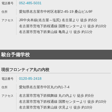
052-485-5031
愛知県名古屋市中村区名駅2-45-19 桑山ビル9F
JR中央本線(名古屋～塩尻) 名古屋より 徒歩 約5分
名古屋市営地下鉄桜通線 国際センターより 徒歩 約10分
名古屋市営地下鉄東山線 亀島より 徒歩 約11分
駿台予備学校
現役フロンティア丸の内校
0120-85-2418
愛知県名古屋市中区丸の内1-7-4
名古屋市営地下鉄鶴舞線 丸の内より 徒歩 約5分
名古屋市営地下鉄桜通線 国際センターより 徒歩 約10分
名古屋市営地下鉄東山線 伏見より 徒歩 約10分