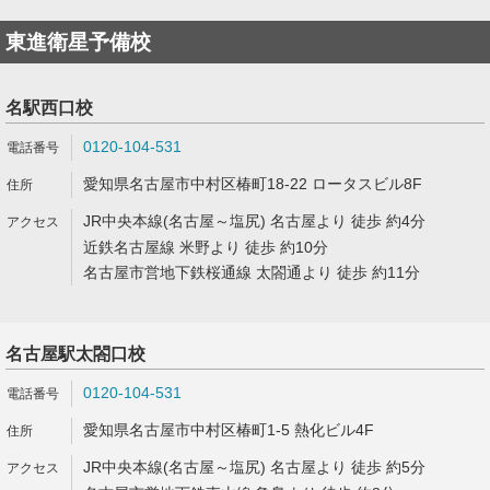
東進衛星予備校
名駅西口校
0120-104-531
愛知県名古屋市中村区椿町18-22 ロータスビル8F
JR中央本線(名古屋～塩尻) 名古屋より 徒歩 約4分
近鉄名古屋線 米野より 徒歩 約10分
名古屋市営地下鉄桜通線 太閤通より 徒歩 約11分
名古屋駅太閤口校
0120-104-531
愛知県名古屋市中村区椿町1-5 熱化ビル4F
JR中央本線(名古屋～塩尻) 名古屋より 徒歩 約5分