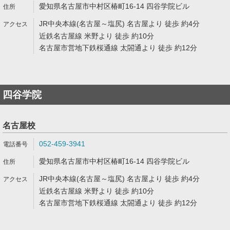
愛知県名古屋市中村区椿町16-14 四谷学院ビル
JR中央本線(名古屋～塩尻) 名古屋より 徒歩 約4分
近鉄名古屋線 米野より 徒歩 約10分
名古屋市営地下鉄桜通線 太閤通より 徒歩 約12分
四谷学院
名古屋校
052-459-3941
愛知県名古屋市中村区椿町16-14 四谷学院ビル
JR中央本線(名古屋～塩尻) 名古屋より 徒歩 約4分
近鉄名古屋線 米野より 徒歩 約10分
名古屋市営地下鉄桜通線 太閤通より 徒歩 約12分