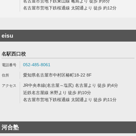
名古屋市営地下鉄東山線 亀島より 徒歩 約8分
名古屋市営地下鉄桜通線 太閤通より 徒歩 約12分
eisu
名駅西口校
052-485-8061
愛知県名古屋市中村区椿町18-22 8F
JR中央本線(名古屋～塩尻) 名古屋より 徒歩 約4分
近鉄名古屋線 米野より 徒歩 約10分
名古屋市営地下鉄桜通線 太閤通より 徒歩 約11分
河合塾