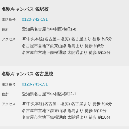
名駅キャンパス 名駅校
0120-742-191
愛知県名古屋市中村区椿町1-8
JR中央本線(名古屋～塩尻) 名古屋より 徒歩 約5分
名古屋市営地下鉄東山線 亀島より 徒歩 約8分
名古屋市営地下鉄桜通線 太閤通より 徒歩 約12分
名駅キャンパス 名古屋校
0120-743-191
愛知県名古屋市中村区椿町2-1
JR中央本線(名古屋～塩尻) 名古屋より 徒歩 約4分
名古屋市営地下鉄東山線 亀島より 徒歩 約10分
名古屋市営地下鉄桜通線 太閤通より 徒歩 約10分