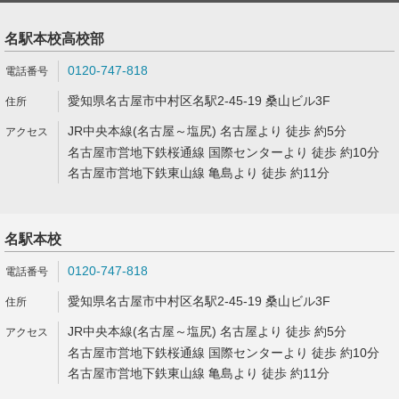
名駅本校高校部
0120-747-818
愛知県名古屋市中村区名駅2-45-19 桑山ビル3F
JR中央本線(名古屋～塩尻) 名古屋より 徒歩 約5分
名古屋市営地下鉄桜通線 国際センターより 徒歩 約10分
名古屋市営地下鉄東山線 亀島より 徒歩 約11分
名駅本校
0120-747-818
愛知県名古屋市中村区名駅2-45-19 桑山ビル3F
JR中央本線(名古屋～塩尻) 名古屋より 徒歩 約5分
名古屋市営地下鉄桜通線 国際センターより 徒歩 約10分
名古屋市営地下鉄東山線 亀島より 徒歩 約11分