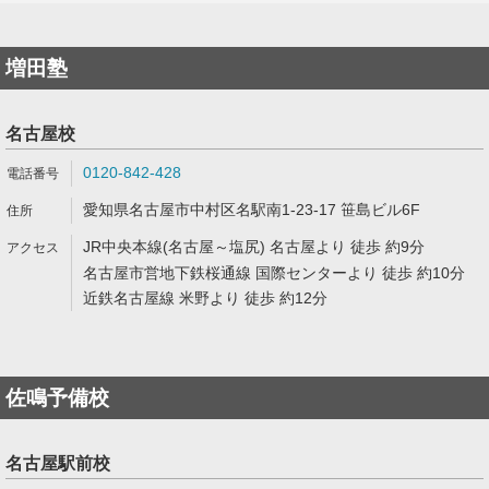
増田塾
名古屋校
0120-842-428
愛知県名古屋市中村区名駅南1-23-17 笹島ビル6F
JR中央本線(名古屋～塩尻) 名古屋より 徒歩 約9分
名古屋市営地下鉄桜通線 国際センターより 徒歩 約10分
近鉄名古屋線 米野より 徒歩 約12分
佐鳴予備校
名古屋駅前校