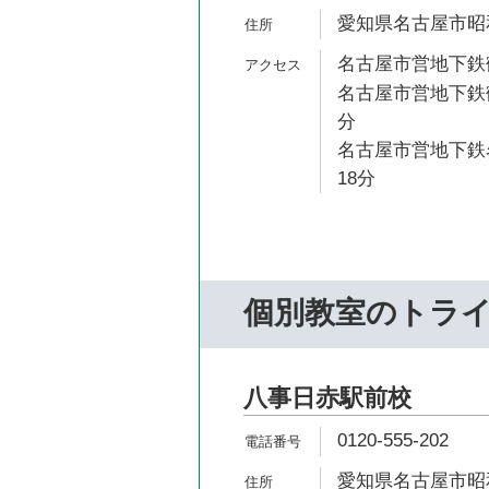
愛知県名古屋市昭和
名古屋市営地下鉄鶴
名古屋市営地下鉄鶴
分
名古屋市営地下鉄名
18分
個別教室のトラ
八事日赤駅前校
0120-555-202
愛知県名古屋市昭和