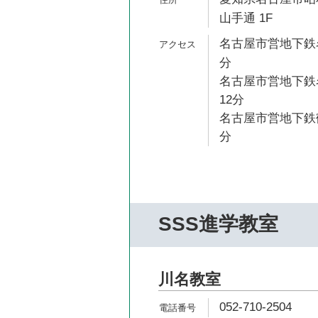
山手通 1F
名古屋市営地下鉄名
分
名古屋市営地下鉄名
12分
名古屋市営地下鉄鶴
分
SSS進学教室
川名教室
052-710-2504