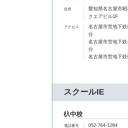
愛知県名古屋市昭
クエアビル1F
名古屋市営地下鉄鶴
分
名古屋市営地下鉄名
分
名古屋市営地下鉄鶴
スクールIE
杁中校
052-764-1284