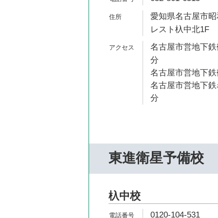
愛知県名古屋市昭和
レスト杁中北1F
名古屋市営地下鉄鶴
分
名古屋市営地下鉄鶴
名古屋市営地下鉄名
分
東進衛星予備校
杁中校
0120-104-531