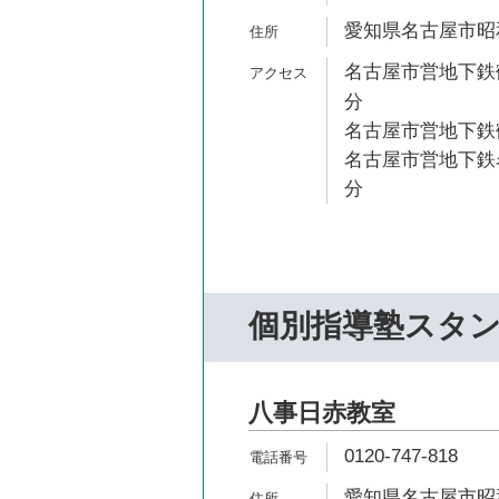
愛知県名古屋市昭和
名古屋市営地下鉄鶴
分
名古屋市営地下鉄鶴
名古屋市営地下鉄名
分
個別指導塾スタ
八事日赤教室
0120-747-818
愛知県名古屋市昭和