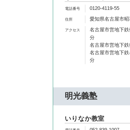
0120-4119-55
愛知県名古屋市昭和
名古屋市営地下鉄鶴
分
名古屋市営地下鉄鶴
名古屋市営地下鉄名
分
明光義塾
いりなか教室
052-839-1007