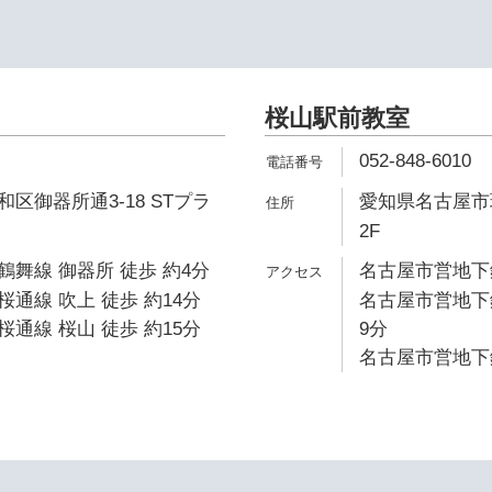
桜山駅前教室
052-848-6010
区御器所通3-18 STプラ
愛知県名古屋市
2F
舞線 御器所 徒歩 約4分
名古屋市営地下鉄
通線 吹上 徒歩 約14分
名古屋市営地下
通線 桜山 徒歩 約15分
9分
名古屋市営地下鉄