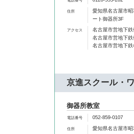
愛知県名古屋市昭和
ート御器所3F
名古屋市営地下鉄鶴
名古屋市営地下鉄鶴
名古屋市営地下鉄桜
京進スクール・
御器所教室
052-859-0107
愛知県名古屋市昭和