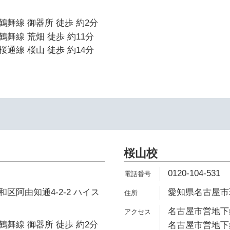
舞線 御器所 徒歩 約2分
舞線 荒畑 徒歩 約11分
通線 桜山 徒歩 約14分
桜山校
0120-104-531
区阿由知通4-2-2 ハイス
愛知県名古屋市瑞
名古屋市営地下鉄
舞線 御器所 徒歩 約2分
名古屋市営地下