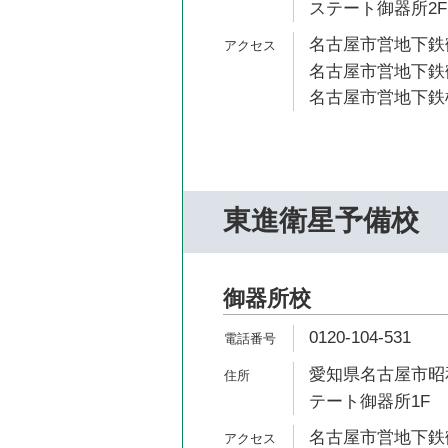
ステート御器所2F
名古屋市営地下鉄鶴
名古屋市営地下鉄鶴
名古屋市営地下鉄桜
東進衛星予備校
御器所校
0120-104-531
愛知県名古屋市昭和
テート御器所1F
名古屋市営地下鉄鶴