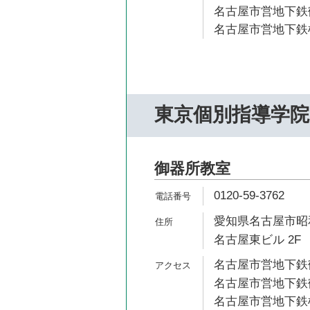
名古屋市営地下鉄鶴
名古屋市営地下鉄桜
東京個別指導学院
御器所教室
0120-59-3762
愛知県名古屋市昭和
名古屋東ビル 2F
名古屋市営地下鉄鶴
名古屋市営地下鉄鶴
名古屋市営地下鉄桜