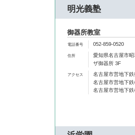
明光義塾
御器所教室
052-859-0520
愛知県名古屋市昭和
ザ御器所 3F
名古屋市営地下鉄鶴
名古屋市営地下鉄桜
名古屋市営地下鉄桜