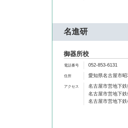
名進研
御器所校
052-853-6131
愛知県名古屋市昭和
名古屋市営地下鉄鶴
名古屋市営地下鉄鶴
名古屋市営地下鉄桜