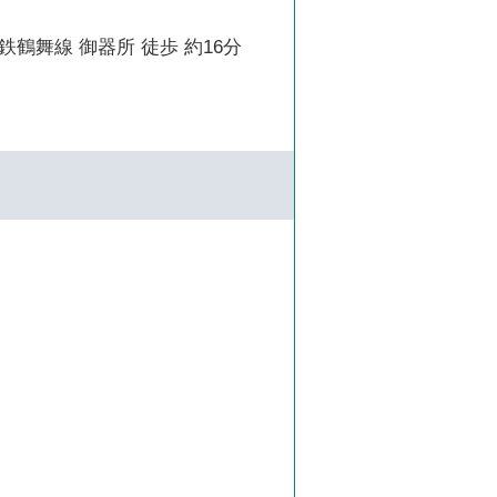
鶴舞線 御器所 徒歩 約16分