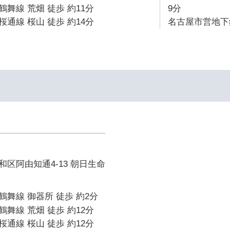
舞線 荒畑 徒歩 約11分
9分
通線 桜山 徒歩 約14分
名古屋市営地下鉄
区阿由知通4-13 朝日生命
舞線 御器所 徒歩 約2分
舞線 荒畑 徒歩 約12分
通線 桜山 徒歩 約12分