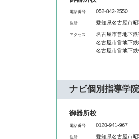
052-842-2550
愛知県名古屋市昭和
名古屋市営地下鉄鶴
名古屋市営地下鉄桜
名古屋市営地下鉄鶴
ナビ個別指導学
御器所校
0120-941-967
愛知県名古屋市昭和