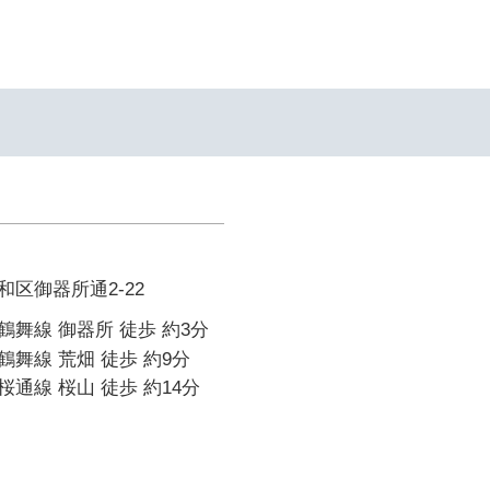
区御器所通2-22
舞線 御器所 徒歩 約3分
舞線 荒畑 徒歩 約9分
通線 桜山 徒歩 約14分