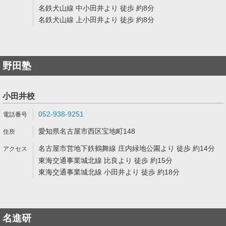
名鉄犬山線 中小田井より 徒歩 約8分
名鉄犬山線 上小田井より 徒歩 約8分
野田塾
小田井校
052-938-9251
愛知県名古屋市西区宝地町148
名古屋市営地下鉄鶴舞線 庄内緑地公園より 徒歩 約14分
東海交通事業城北線 比良より 徒歩 約15分
東海交通事業城北線 小田井より 徒歩 約18分
名進研