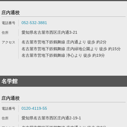
庄内通校
052-532-3881
愛知県名古屋市西区庄内通3-21
名古屋市営地下鉄鶴舞線 庄内通より 徒歩 約2分
名古屋市営地下鉄鶴舞線 庄内緑地公園より 徒歩 約15分
名古屋市営地下鉄鶴舞線 浄心より 徒歩 約19分
名学館
庄内通校
0120-4119-55
愛知県名古屋市西区庄内通2-19-1