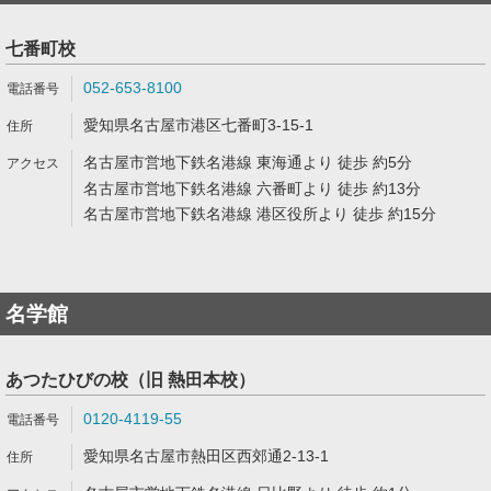
七番町校
052-653-8100
愛知県名古屋市港区七番町3-15-1
名古屋市営地下鉄名港線 東海通より 徒歩 約5分
名古屋市営地下鉄名港線 六番町より 徒歩 約13分
名古屋市営地下鉄名港線 港区役所より 徒歩 約15分
名学館
あつたひびの校（旧 熱田本校）
0120-4119-55
愛知県名古屋市熱田区西郊通2-13-1