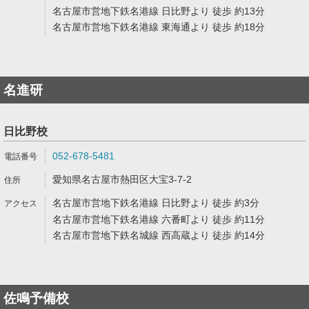
名古屋市営地下鉄名港線 日比野より 徒歩 約13分
名古屋市営地下鉄名港線 東海通より 徒歩 約18分
名進研
日比野校
052-678-5481
愛知県名古屋市熱田区大宝3-7-2
名古屋市営地下鉄名港線 日比野より 徒歩 約3分
名古屋市営地下鉄名港線 六番町より 徒歩 約11分
名古屋市営地下鉄名城線 西高蔵より 徒歩 約14分
佐鳴予備校