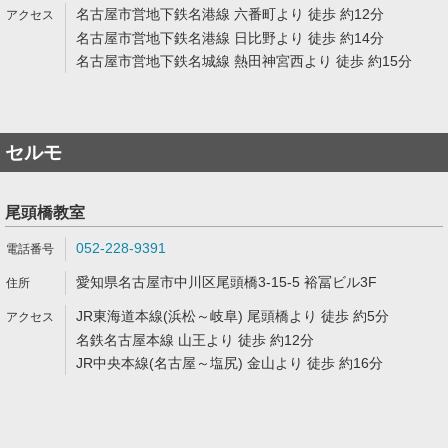
名古屋市営地下鉄名港線 六番町より 徒歩 約12分
名古屋市営地下鉄名港線 日比野より 徒歩 約14分
名古屋市営地下鉄名城線 熱田神宮西より 徒歩 約15分
セルモ
尾頭橋教室
052-228-9391
愛知県名古屋市中川区尾頭橋3-15-5 裕冨ビル3F
JR東海道本線(浜松～岐阜) 尾頭橋より 徒歩 約5分
名鉄名古屋本線 山王より 徒歩 約12分
JR中央本線(名古屋～塩尻) 金山より 徒歩 約16分