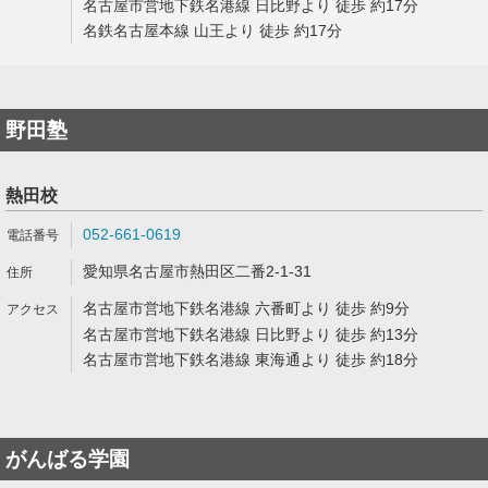
名古屋市営地下鉄名港線 日比野より 徒歩 約17分
名鉄名古屋本線 山王より 徒歩 約17分
野田塾
熱田校
052-661-0619
愛知県名古屋市熱田区二番2-1-31
名古屋市営地下鉄名港線 六番町より 徒歩 約9分
名古屋市営地下鉄名港線 日比野より 徒歩 約13分
名古屋市営地下鉄名港線 東海通より 徒歩 約18分
がんばる学園