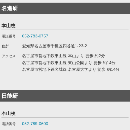
名進研
本山校
052-783-0757
愛知県名古屋市千種区四谷通1-23-2
名古屋市営地下鉄東山線 本山より 徒歩 約2分
名古屋市営地下鉄東山線 東山公園より 徒歩 約14分
名古屋市営地下鉄名城線 名古屋大学より 徒歩 約14分
日能研
本山校
052-789-0600