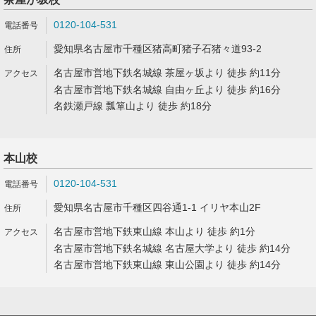
0120-104-531
愛知県名古屋市千種区猪高町猪子石猪々道93-2
名古屋市営地下鉄名城線 茶屋ヶ坂より 徒歩 約11分
名古屋市営地下鉄名城線 自由ヶ丘より 徒歩 約16分
名鉄瀬戸線 瓢箪山より 徒歩 約18分
本山校
0120-104-531
愛知県名古屋市千種区四谷通1-1 イリヤ本山2F
名古屋市営地下鉄東山線 本山より 徒歩 約1分
名古屋市営地下鉄名城線 名古屋大学より 徒歩 約14分
名古屋市営地下鉄東山線 東山公園より 徒歩 約14分