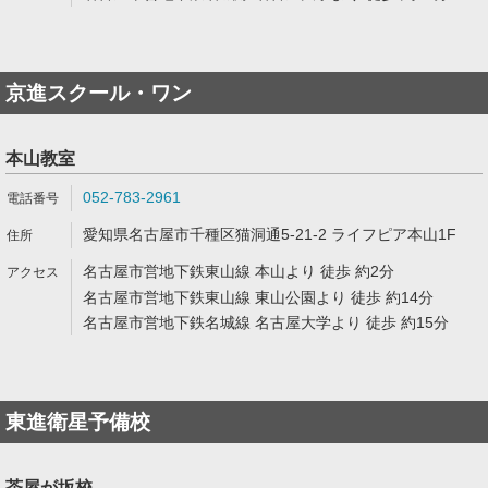
京進スクール・ワン
本山教室
052-783-2961
愛知県名古屋市千種区猫洞通5-21-2 ライフピア本山1F
名古屋市営地下鉄東山線 本山より 徒歩 約2分
名古屋市営地下鉄東山線 東山公園より 徒歩 約14分
名古屋市営地下鉄名城線 名古屋大学より 徒歩 約15分
東進衛星予備校
茶屋が坂校