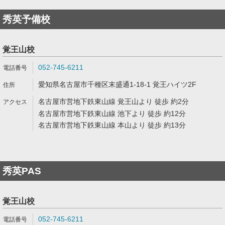
秀英予備校
覚王山校
052-745-6211
愛知県名古屋市千種区末盛通1-18-1 覚王ハイツ2F
名古屋市営地下鉄東山線 覚王山より 徒歩 約2分
名古屋市営地下鉄東山線 池下より 徒歩 約12分
名古屋市営地下鉄東山線 本山より 徒歩 約13分
秀英PAS
覚王山校
052-745-6211