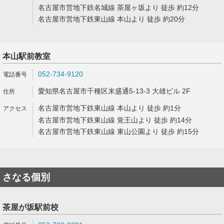
名古屋市営地下鉄名城線 茶屋ヶ坂より 徒歩 約12分
名古屋市営地下鉄東山線 本山より 徒歩 約20分
本山駅前教室
052-734-9120
愛知県名古屋市千種区末盛通5-13-3 大雄ビル 2F
名古屋市営地下鉄東山線 本山より 徒歩 約1分
名古屋市営地下鉄東山線 覚王山より 徒歩 約14分
名古屋市営地下鉄東山線 東山公園より 徒歩 約15分
さなる個別
茶屋が坂駅前校