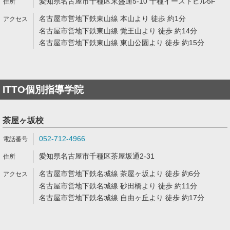
愛知県名古屋市千種区末盛通5-10 千種イーストビル5F
名古屋市営地下鉄東山線 本山より 徒歩 約1分
名古屋市営地下鉄東山線 覚王山より 徒歩 約14分
名古屋市営地下鉄東山線 東山公園より 徒歩 約15分
ITTO個別指導学院
茶屋ヶ坂校
052-712-4966
愛知県名古屋市千種区茶屋坂通2-31
名古屋市営地下鉄名城線 茶屋ヶ坂より 徒歩 約6分
名古屋市営地下鉄名城線 砂田橋より 徒歩 約11分
名古屋市営地下鉄名城線 自由ヶ丘より 徒歩 約17分