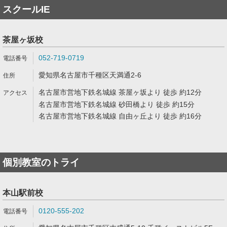
スクールIE
茶屋ヶ坂校
052-719-0719
愛知県名古屋市千種区天満通2-6
名古屋市営地下鉄名城線 茶屋ヶ坂より 徒歩 約12分
名古屋市営地下鉄名城線 砂田橋より 徒歩 約15分
名古屋市営地下鉄名城線 自由ヶ丘より 徒歩 約16分
個別教室のトライ
本山駅前校
0120-555-202