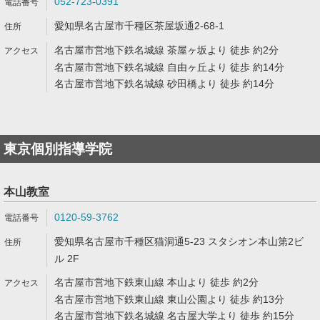
052-723-0391
愛知県名古屋市千種区茶屋坂通2-68-1
名古屋市営地下鉄名城線 茶屋ヶ坂より 徒歩 約2分
名古屋市営地下鉄名城線 自由ヶ丘より 徒歩 約14分
名古屋市営地下鉄名城線 砂田橋より 徒歩 約14分
東京個別指導学院
本山教室
0120-59-3762
愛知県名古屋市千種区猫洞通5-23 スタシオン本山第2ビ
ル 2F
名古屋市営地下鉄東山線 本山より 徒歩 約2分
名古屋市営地下鉄東山線 東山公園より 徒歩 約13分
名古屋市営地下鉄名城線 名古屋大学より 徒歩 約15分