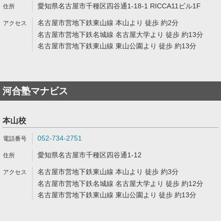
愛知県名古屋市千種区四谷通1-18-1 RICCA11ビル1F
名古屋市営地下鉄東山線 本山より 徒歩 約2分
名古屋市営地下鉄名城線 名古屋大学より 徒歩 約13分
名古屋市営地下鉄東山線 東山公園より 徒歩 約13分
河合塾マナビス
本山校
052-734-2751
愛知県名古屋市千種区四谷通1-12
名古屋市営地下鉄東山線 本山より 徒歩 約3分
名古屋市営地下鉄名城線 名古屋大学より 徒歩 約12分
名古屋市営地下鉄東山線 東山公園より 徒歩 約13分