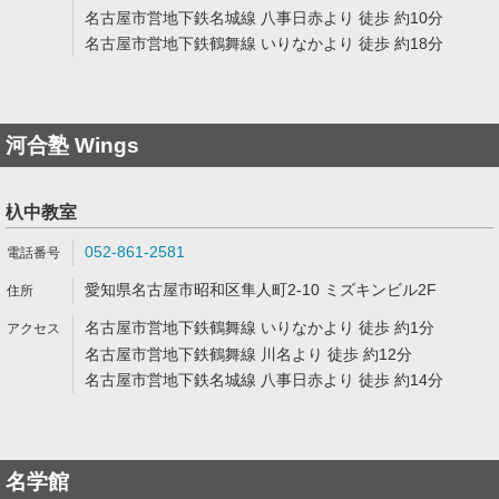
名古屋市営地下鉄名城線 八事日赤より 徒歩 約10分
名古屋市営地下鉄鶴舞線 いりなかより 徒歩 約18分
河合塾 Wings
杁中教室
052-861-2581
愛知県名古屋市昭和区隼人町2-10 ミズキンビル2F
名古屋市営地下鉄鶴舞線 いりなかより 徒歩 約1分
名古屋市営地下鉄鶴舞線 川名より 徒歩 約12分
名古屋市営地下鉄名城線 八事日赤より 徒歩 約14分
名学館