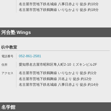
名古屋市営地下鉄名城線 八事日赤より 徒歩 約10分
名古屋市営地下鉄鶴舞線 いりなかより 徒歩 約18分
河合塾 Wings
杁中教室
052-861-2581
愛知県名古屋市昭和区隼人町2-10 ミズキンビル2F
名古屋市営地下鉄鶴舞線 いりなかより 徒歩 約1分
名古屋市営地下鉄鶴舞線 川名より 徒歩 約12分
名古屋市営地下鉄名城線 八事日赤より 徒歩 約14分
名学館