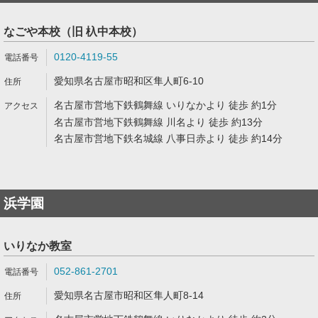
なごや本校（旧 杁中本校）
0120-4119-55
愛知県名古屋市昭和区隼人町6-10
名古屋市営地下鉄鶴舞線 いりなかより 徒歩 約1分
名古屋市営地下鉄鶴舞線 川名より 徒歩 約13分
名古屋市営地下鉄名城線 八事日赤より 徒歩 約14分
浜学園
いりなか教室
052-861-2701
愛知県名古屋市昭和区隼人町8-14