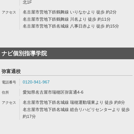
北1F
名古屋市営地下鉄鶴舞線 いりなかより 徒歩 約2分
名古屋市営地下鉄鶴舞線 川名より 徒歩 約11分
名古屋市営地下鉄名城線 八事日赤より 徒歩 約15分
ナビ個別指導学院
弥富通校
0120-941-967
愛知県名古屋市瑞穂区弥富通4-6
名古屋市営地下鉄名城線 瑞穂運動場東より 徒歩 約8分
名古屋市営地下鉄名城線 総合リハビリセンターより 徒歩
約17分