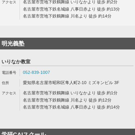
名古屋市営地下鉄鶴舞線 いりなかより 徒歩 約2分
名古屋市営地下鉄名城線 八事日赤より 徒歩 約13分
名古屋市営地下鉄鶴舞線 川名より 徒歩 約14分
明光義塾
いりなか教室
052-839-1007
愛知県名古屋市昭和区隼人町2-10 ミズキンビル 3F
名古屋市営地下鉄鶴舞線 いりなかより 徒歩 約1分
名古屋市営地下鉄鶴舞線 川名より 徒歩 約12分
名古屋市営地下鉄名城線 八事日赤より 徒歩 約14分
学研CAIスクール