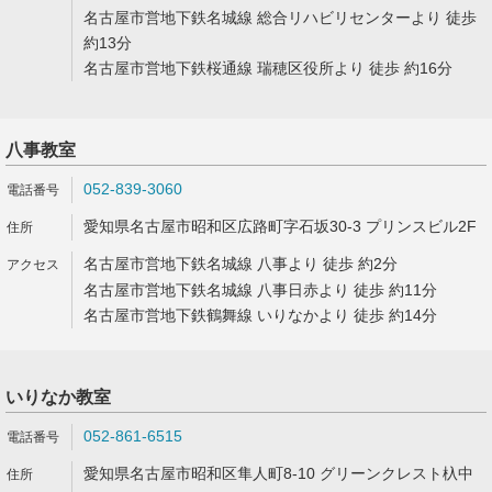
名古屋市営地下鉄名城線 総合リハビリセンターより 徒歩
約13分
名古屋市営地下鉄桜通線 瑞穂区役所より 徒歩 約16分
八事教室
052-839-3060
愛知県名古屋市昭和区広路町字石坂30-3 プリンスビル2F
名古屋市営地下鉄名城線 八事より 徒歩 約2分
名古屋市営地下鉄名城線 八事日赤より 徒歩 約11分
名古屋市営地下鉄鶴舞線 いりなかより 徒歩 約14分
いりなか教室
052-861-6515
愛知県名古屋市昭和区隼人町8-10 グリーンクレスト杁中