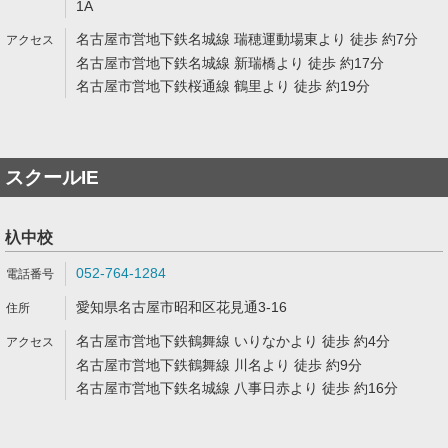
1A
名古屋市営地下鉄名城線 瑞穂運動場東より 徒歩 約7分
名古屋市営地下鉄名城線 新瑞橋より 徒歩 約17分
名古屋市営地下鉄桜通線 鶴里より 徒歩 約19分
スクールIE
杁中校
052-764-1284
愛知県名古屋市昭和区花見通3-16
名古屋市営地下鉄鶴舞線 いりなかより 徒歩 約4分
名古屋市営地下鉄鶴舞線 川名より 徒歩 約9分
名古屋市営地下鉄名城線 八事日赤より 徒歩 約16分