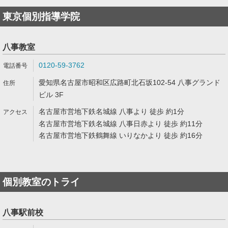
東京個別指導学院
八事教室
0120-59-3762
愛知県名古屋市昭和区広路町北石坂102-54 八事グランド
ビル 3F
名古屋市営地下鉄名城線 八事より 徒歩 約1分
名古屋市営地下鉄名城線 八事日赤より 徒歩 約11分
名古屋市営地下鉄鶴舞線 いりなかより 徒歩 約16分
個別教室のトライ
八事駅前校