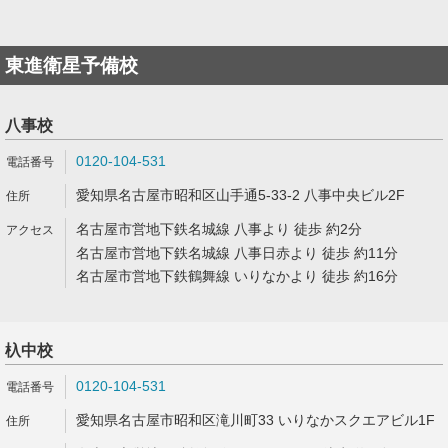
東進衛星予備校
八事校
0120-104-531
愛知県名古屋市昭和区山手通5-33-2 八事中央ビル2F
名古屋市営地下鉄名城線 八事より 徒歩 約2分
名古屋市営地下鉄名城線 八事日赤より 徒歩 約11分
名古屋市営地下鉄鶴舞線 いりなかより 徒歩 約16分
杁中校
0120-104-531
愛知県名古屋市昭和区滝川町33 いりなかスクエアビル1F