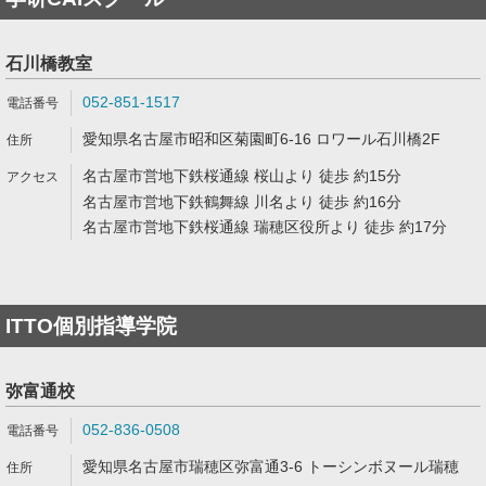
石川橋教室
052-851-1517
愛知県名古屋市昭和区菊園町6-16 ロワール石川橋2F
名古屋市営地下鉄桜通線 桜山より 徒歩 約15分
名古屋市営地下鉄鶴舞線 川名より 徒歩 約16分
名古屋市営地下鉄桜通線 瑞穂区役所より 徒歩 約17分
ITTO個別指導学院
弥富通校
052-836-0508
愛知県名古屋市瑞穂区弥富通3-6 トーシンボヌール瑞穂