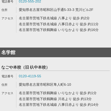
0120-555-202
愛知県名古屋市昭和区山手通5-33-3 荒川ビル2F
名古屋市営地下鉄名城線 八事より 徒歩 約2分
名古屋市営地下鉄名城線 八事日赤より 徒歩 約11分
名古屋市営地下鉄鶴舞線 いりなかより 徒歩 約16分
名学館
なごや本校（旧 杁中本校）
0120-4119-55
愛知県名古屋市昭和区隼人町6-10
名古屋市営地下鉄鶴舞線 いりなかより 徒歩 約1分
名古屋市営地下鉄鶴舞線 川名より 徒歩 約13分
名古屋市営地下鉄名城線 八事日赤より 徒歩 約14分