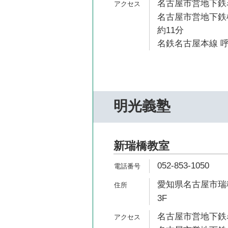
名古屋市営地下鉄名
名古屋市営地下鉄
約11分
名鉄名古屋本線 呼
明光義塾
新瑞橋教室
052-853-1050
愛知県名古屋市瑞穂
3F
名古屋市営地下鉄名