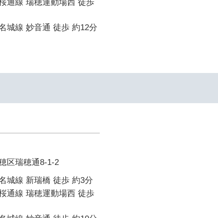
桜通線 瑞穂運動場西 徒歩
城線 妙音通 徒歩 約12分
区瑞穂通8-1-2
城線 新瑞橋 徒歩 約3分
桜通線 瑞穂運動場西 徒歩