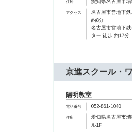
愛知県名古屋市瑞穂
名古屋市営地下鉄
約8分
名古屋市営地下鉄
ター 徒歩 約17分
京進スクール・
陽明教室
052-861-1040
愛知県名古屋市瑞穂
ル1F