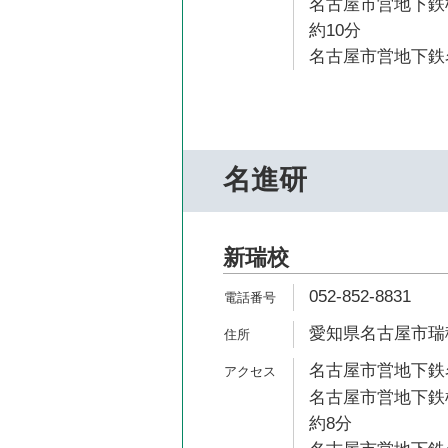
名古屋市営地下鉄
約10分
名古屋市営地下鉄名
名進研
新瑞校
052-852-8831
愛知県名古屋市瑞穂
名古屋市営地下鉄名
名古屋市営地下鉄
約8分