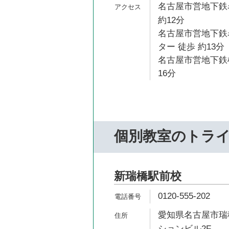
名古屋市営地下鉄
約12分
名古屋市営地下鉄
ター 徒歩 約13分
名古屋市営地下鉄桜
16分
個別教室のトラ
新瑞橋駅前校
0120-555-202
愛知県名古屋市瑞穂
ションビル2F