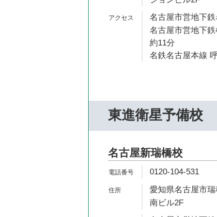
名古屋市営地下鉄名
名古屋市営地下鉄
約11分
名鉄名古屋本線 呼
東進衛星予備校
名古屋新瑞橋校
0120-104-531
愛知県名古屋市瑞穂
南ビル2F