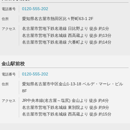
0120-555-202
愛知県名古屋市熱田区比々野町63-1 2F
名古屋市営地下鉄名港線 日比野より 徒歩 約1分
名古屋市営地下鉄名城線 西高蔵より 徒歩 約13分
名古屋市営地下鉄名港線 六番町より 徒歩 約14分
金山駅前校
0120-555-202
愛知県名古屋市中区金山1-13-18 ベルデ・マーレ・ビル
8F
JR中央本線(名古屋～塩尻) 金山より 徒歩 約4分
名古屋市営地下鉄名城線 東別院より 徒歩 約9分
名古屋市営地下鉄名城線 西高蔵より 徒歩 約15分