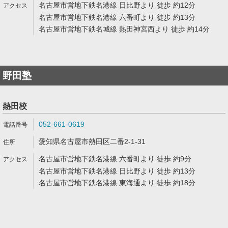
名古屋市営地下鉄名港線 日比野より 徒歩 約12分
名古屋市営地下鉄名港線 六番町より 徒歩 約13分
名古屋市営地下鉄名城線 熱田神宮西より 徒歩 約14分
野田塾
熱田校
052-661-0619
愛知県名古屋市熱田区二番2-1-31
名古屋市営地下鉄名港線 六番町より 徒歩 約9分
名古屋市営地下鉄名港線 日比野より 徒歩 約13分
名古屋市営地下鉄名港線 東海通より 徒歩 約18分