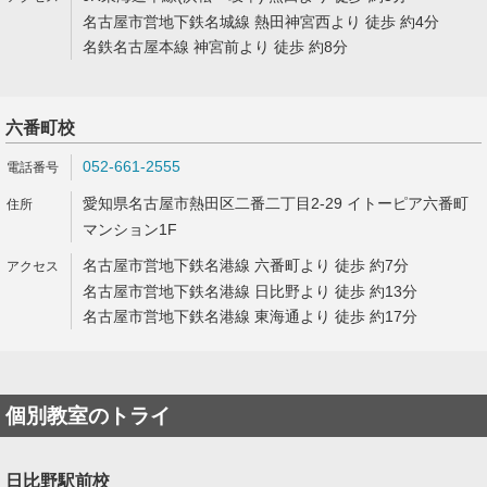
名古屋市営地下鉄名城線 熱田神宮西より 徒歩 約4分
名鉄名古屋本線 神宮前より 徒歩 約8分
六番町校
052-661-2555
愛知県名古屋市熱田区二番二丁目2-29 イトーピア六番町
マンション1F
名古屋市営地下鉄名港線 六番町より 徒歩 約7分
名古屋市営地下鉄名港線 日比野より 徒歩 約13分
名古屋市営地下鉄名港線 東海通より 徒歩 約17分
個別教室のトライ
日比野駅前校