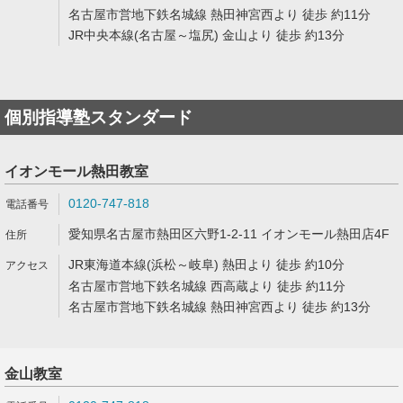
名古屋市営地下鉄名城線 熱田神宮西より 徒歩 約11分
JR中央本線(名古屋～塩尻) 金山より 徒歩 約13分
個別指導塾スタンダード
イオンモール熱田教室
0120-747-818
愛知県名古屋市熱田区六野1-2-11 イオンモール熱田店4F
JR東海道本線(浜松～岐阜) 熱田より 徒歩 約10分
名古屋市営地下鉄名城線 西高蔵より 徒歩 約11分
名古屋市営地下鉄名城線 熱田神宮西より 徒歩 約13分
金山教室