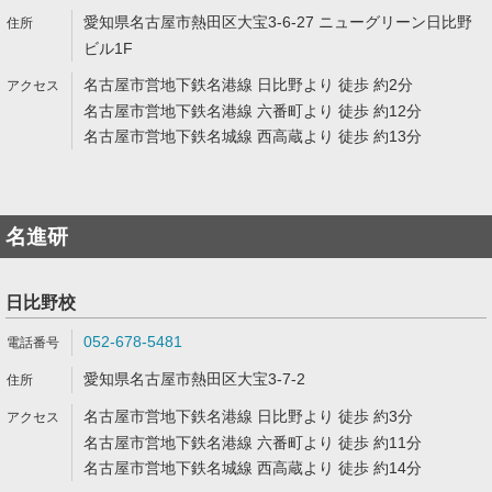
愛知県名古屋市熱田区大宝3-6-27 ニューグリーン日比野
ビル1F
名古屋市営地下鉄名港線 日比野より 徒歩 約2分
名古屋市営地下鉄名港線 六番町より 徒歩 約12分
名古屋市営地下鉄名城線 西高蔵より 徒歩 約13分
名進研
日比野校
052-678-5481
愛知県名古屋市熱田区大宝3-7-2
名古屋市営地下鉄名港線 日比野より 徒歩 約3分
名古屋市営地下鉄名港線 六番町より 徒歩 約11分
名古屋市営地下鉄名城線 西高蔵より 徒歩 約14分