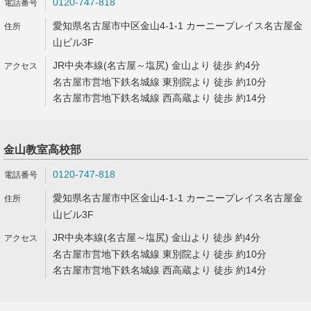
0120-747-818
愛知県名古屋市中区金山4-1-1 カーニープレイス名古屋金
山ビル3F
JR中央本線(名古屋～塩尻) 金山より 徒歩 約4分
名古屋市営地下鉄名城線 東別院より 徒歩 約10分
名古屋市営地下鉄名城線 西高蔵より 徒歩 約14分
金山教室高校部
0120-747-818
愛知県名古屋市中区金山4-1-1 カーニープレイス名古屋金
山ビル3F
JR中央本線(名古屋～塩尻) 金山より 徒歩 約4分
名古屋市営地下鉄名城線 東別院より 徒歩 約10分
名古屋市営地下鉄名城線 西高蔵より 徒歩 約14分