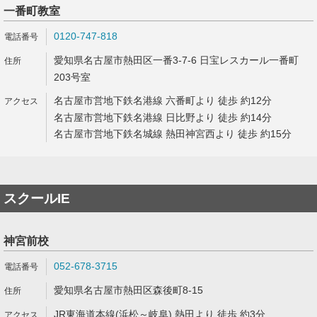
一番町教室
0120-747-818
愛知県名古屋市熱田区一番3-7-6 日宝レスカール一番町
203号室
名古屋市営地下鉄名港線 六番町より 徒歩 約12分
名古屋市営地下鉄名港線 日比野より 徒歩 約14分
名古屋市営地下鉄名城線 熱田神宮西より 徒歩 約15分
スクールIE
神宮前校
052-678-3715
愛知県名古屋市熱田区森後町8-15
JR東海道本線(浜松～岐阜) 熱田より 徒歩 約3分