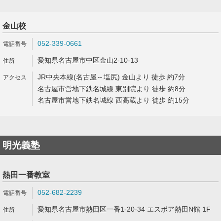
金山校
052-339-0661
愛知県名古屋市中区金山2-10-13
JR中央本線(名古屋～塩尻) 金山より 徒歩 約7分
名古屋市営地下鉄名城線 東別院より 徒歩 約8分
名古屋市営地下鉄名城線 西高蔵より 徒歩 約15分
明光義塾
熱田一番教室
052-682-2239
愛知県名古屋市熱田区一番1-20-34 エスポア熱田N館 1F